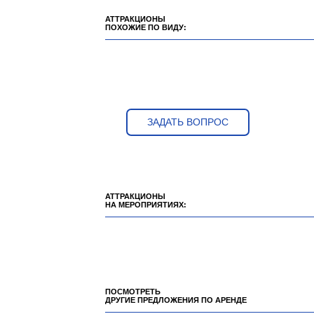
АТТРАКЦИОНЫ
ПОХОЖИЕ ПО ВИДУ:
ЗАДАТЬ ВОПРОС
АТТРАКЦИОНЫ
НА МЕРОПРИЯТИЯХ:
ПОСМОТРЕТЬ
ДРУГИЕ ПРЕДЛОЖЕНИЯ ПО АРЕНДЕ