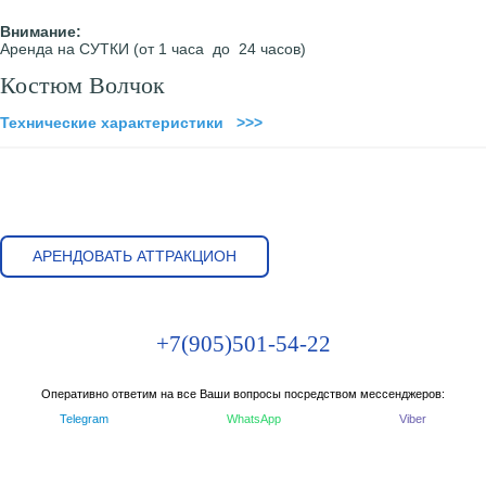
Внимание:
Аренда на СУТКИ (от 1 часа до 24 часов)
Костюм Волчок
Технические характеристики >>>
АРЕНДОВАТЬ АТТРАКЦИОН
+7(905)501-54-22
Оперативно ответим на все Ваши вопросы посредством мессенджеров:
Telegram
WhatsApp
Viber