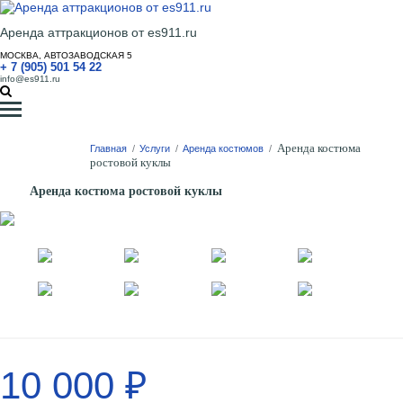
Аренда аттракционов от es911.ru
МОСКВА, АВТОЗАВОДСКАЯ 5
+ 7 (905) 501 54 22
info@es911.ru
Аренда костюма
Главная
/
Услуги
/
Аренда костюмов
/
ростовой куклы
Аренда костюма ростовой куклы
10 000 ₽