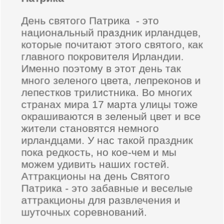
День святого Патрика - это
национальный праздник ирландцев,
которые почитают этого святого, как
главного покровителя Ирландии.
Именно поэтому в этот день так
много зеленого цвета, лепреконов и
лепестков трилистника. Во многих
странах мира 17 марта улицы тоже
окрашиваются в зеленый цвет и все
жители становятся немного
ирландцами. У нас такой праздник
пока редкость, но кое-чем и мы
можем удивить наших гостей.
Аттракционы на день Святого
Патрика - это забавные и веселые
аттракционы для развлечения и
шуточных соревнований.