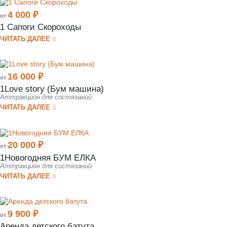
4 000 ₽
от
1 Сапоги Скороходы
ЧИТАТЬ ДАЛЕЕ
16 000 ₽
от
1Love story (Бум машина)
Аттракцион для состязаний
ЧИТАТЬ ДАЛЕЕ
20 000 ₽
от
1Новогодняя БУМ ЕЛКА
Аттракцион для состязаний
ЧИТАТЬ ДАЛЕЕ
9 900 ₽
от
Аренда детского батута