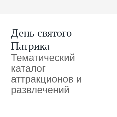
День святого
Патрика
Тематический
каталог
аттракционов и
развлечений