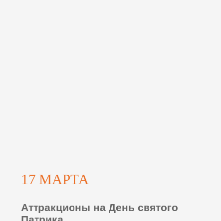
17 МАРТА
Аттракционы на День святого
Патрика