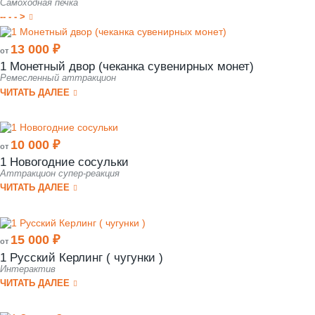
Самоходная печка
-- - - >
13 000 ₽
от
1 Монетный двор (чеканка сувенирных монет)
Ремесленный аттракцион
ЧИТАТЬ ДАЛЕЕ
10 000 ₽
от
1 Новогодние сосульки
Аттракцион супер-реакция
ЧИТАТЬ ДАЛЕЕ
15 000 ₽
от
1 Русский Керлинг ( чугунки )
Интерактив
ЧИТАТЬ ДАЛЕЕ