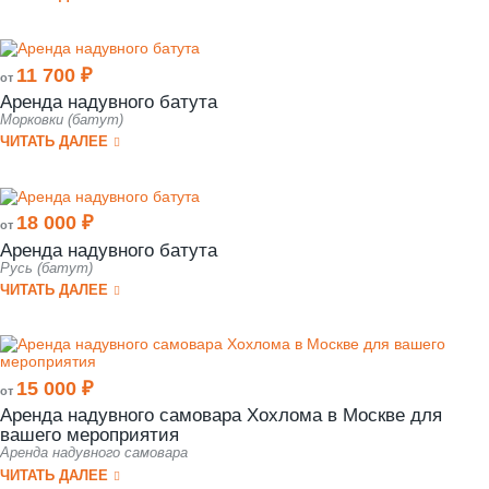
11 700 ₽
от
Аренда надувного батута
Морковки (батут)
ЧИТАТЬ ДАЛЕЕ
18 000 ₽
от
Аренда надувного батута
Русь (батут)
ЧИТАТЬ ДАЛЕЕ
15 000 ₽
от
Аренда надувного самовара Хохлома в Москве для
вашего мероприятия
Аренда надувного самовара
ЧИТАТЬ ДАЛЕЕ