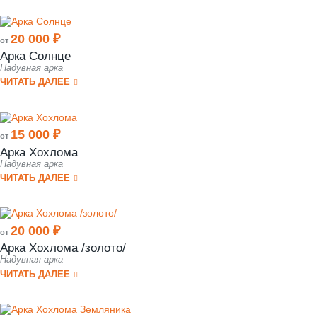
20 000 ₽
от
Арка Солнце
Надувная арка
ЧИТАТЬ ДАЛЕЕ
15 000 ₽
от
Арка Хохлома
Надувная арка
ЧИТАТЬ ДАЛЕЕ
20 000 ₽
от
Арка Хохлома /золото/
Надувная арка
ЧИТАТЬ ДАЛЕЕ