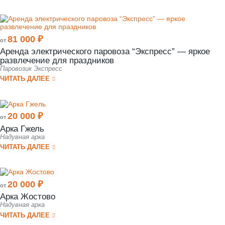
81 000 ₽
от
Аренда электрического паровоза “Экспресс” — яркое
развлечение для праздников
Паровозик Экспресс
ЧИТАТЬ ДАЛЕЕ
20 000 ₽
от
Арка Гжель
Надувная арка
ЧИТАТЬ ДАЛЕЕ
20 000 ₽
от
Арка Жостово
Надувная арка
ЧИТАТЬ ДАЛЕЕ