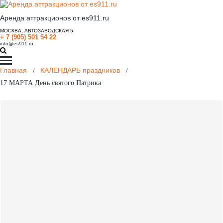
Аренда аттракционов от es911.ru
МОСКВА, АВТОЗАВОДСКАЯ 5
+ 7 (905) 501 54 22
info@es911.ru
Главная
/
КАЛЕНДАРЬ праздников
/
17 МАРТА День святого Патрика