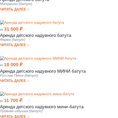
Матрешки (батут)
ЧИТАТЬ ДАЛЕЕ
31 500 ₽
от
Аренда детского надувного батута
Ферма (батут)
ЧИТАТЬ ДАЛЕЕ
18 000 ₽
от
Аренда детского надувного МИНИ батута
Русская Печка (батут)
ЧИТАТЬ ДАЛЕЕ
11 700 ₽
от
Аренда детского надувного мини-батута
Лубяная избушка (батут)
ЧИТАТЬ ДАЛЕЕ