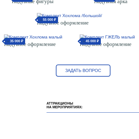
Надувные фигуры
Надувная арка
55 000 ₽
от
Надувное оформление
35 000 ₽
45 000 ₽
от
от
Надувное оформление
Надувное оформление
ЗАДАТЬ ВОПРОС
АТТРАКЦИОНЫ
НА МЕРОПРИЯТИЯХ: