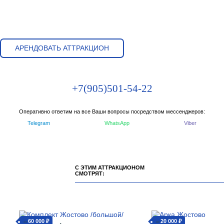
АРЕНДОВАТЬ АТТРАКЦИОН
+7(905)501-54-22
Оперативно ответим на все Ваши вопросы посредством мессенджеров:
Telegram
WhatsApp
Viber
С ЭТИМ АТТРАКЦИОНОМ
СМОТРЯТ:
60 000 ₽
20 000 ₽
от
от