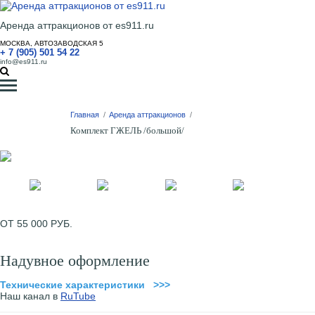
Аренда аттракционов от es911.ru
МОСКВА, АВТОЗАВОДСКАЯ 5
+ 7 (905) 501 54 22
info@es911.ru
Главная
/
Аренда аттракционов
/
Комплект ГЖЕЛЬ /большой/
ОТ 55 000 РУБ.
Надувное оформление
Технические характеристики >>>
Наш канал в
RuTube