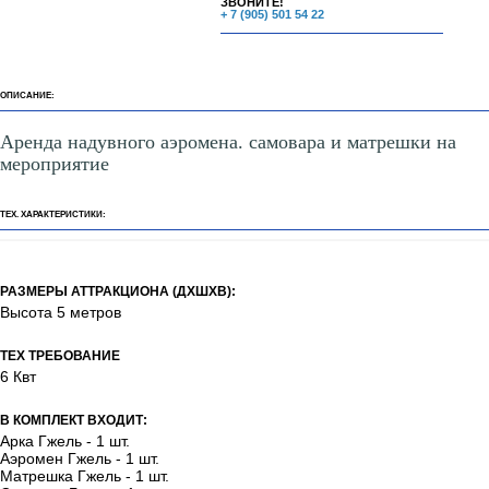
ЗВОНИТЕ!
+ 7 (905) 501 54 22
ОПИСАНИЕ:
Аренда надувного аэромена. самовара и матрешки на
мероприятие
ТЕХ. ХАРАКТЕРИСТИКИ:
РАЗМЕРЫ АТТРАКЦИОНА (ДХШХВ):
Высота 5 метров
ТЕХ ТРЕБОВАНИЕ
6 Квт
В КОМПЛЕКТ ВХОДИТ:
Арка Гжель - 1 шт.
Аэромен Гжель - 1 шт.
Матрешка Гжель - 1 шт.