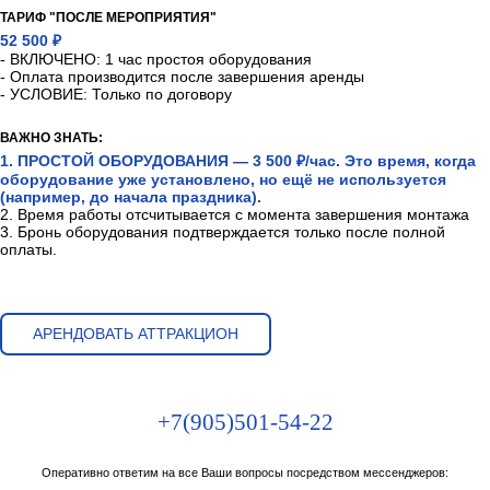
ТАРИФ "ПОСЛЕ МЕРОПРИЯТИЯ"
52 500 ₽
- ВКЛЮЧЕНО: 1 час простоя оборудования
- Оплата производится после завершения аренды
- УСЛОВИЕ: Только по договору
ВАЖНО ЗНАТЬ:
1. ПРОСТОЙ ОБОРУДОВАНИЯ — 3 500 ₽/час. Это время, когда
оборудование уже установлено, но ещё не используется
(например, до начала праздника).
2. Время работы отсчитывается с момента завершения монтажа
3. Бронь оборудования подтверждается только после полной
оплаты.
АРЕНДОВАТЬ АТТРАКЦИОН
+7(905)501-54-22
Оперативно ответим на все Ваши вопросы посредством мессенджеров: