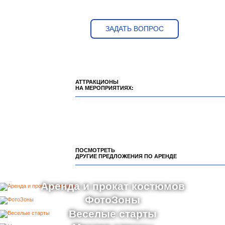
31 500 ₽
от
Сундук (батут)
ЗАДАТЬ ВОПРОС
АТТРАКЦИОНЫ
НА МЕРОПРИЯТИЯХ:
ПОСМОТРЕТЬ
ДРУГИЕ ПРЕДЛОЖЕНИЯ ПО АРЕНДЕ
Аренда и прокат костюмов