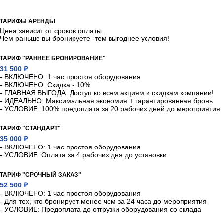
ТАРИФЫ АРЕНДЫ
Цена зависит от сроков оплаты.
Чем раньше вы бронируете -тем выгоднее условия!
ТАРИФ "РАННЕЕ БРОНИРОВАНИЕ"
31 500 ₽
- ВКЛЮЧЕНО: 1 час простоя оборудования
- ВКЛЮЧЕНО: Скидка - 10%
- ГЛАВНАЯ ВЫГОДА: Доступ ко всем акциям и скидкам компании!
- ИДЕАЛЬНО: Максимальная экономия + гарантированная бронь
- УСЛОВИЕ: 100% предоплата за 20 рабочих дней до мероприятия
ТАРИФ "СТАНДАРТ"
35 000 ₽
- ВКЛЮЧЕНО: 1 час простоя оборудования
- УСЛОВИЕ: Оплата за 4 рабочих дня до установки
ТАРИФ "СРОЧНЫЙ ЗАКАЗ"
52 500 ₽
- ВКЛЮЧЕНО: 1 час простоя оборудования
- Для тех, кто бронирует менее чем за 24 часа до мероприятия
- УСЛОВИЕ: Предоплата до отгрузки оборудования со склада