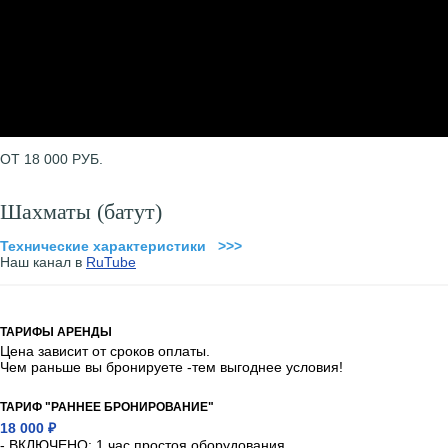
ОТ 18 000 РУБ.
Шахматы (батут)
Технические характеристики >>>
Наш канал в
RuTube
ТАРИФЫ АРЕНДЫ
Цена зависит от сроков оплаты.
Чем раньше вы бронируете -тем выгоднее условия!
ТАРИФ "РАННЕЕ БРОНИРОВАНИЕ"
18 000 ₽
- ВКЛЮЧЕНО: 1 час простоя оборудования