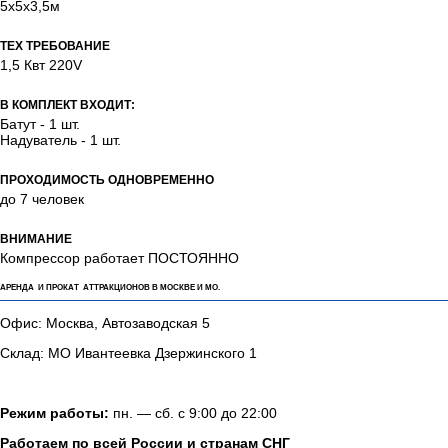
5х5х3,5м
ТЕХ ТРЕБОВАНИЕ
1,5 Квт 220V
В КОМПЛЕКТ ВХОДИТ:
Батут - 1 шт.
Надуватель - 1 шт.
ПРОХОДИМОСТЬ ОДНОВРЕМЕННО
до 7 человек
ВНИМАНИЕ
Компрессор работает ПОСТОЯННО
АРЕНДА И ПРОКАТ АТТРАКЦИОНОВ В МОСКВЕ И МО.
Офис: Москва, Автозаводская 5
Склад: МО Ивантеевка Дзержинского 1
Режим работы:
пн. — сб. с 9:00 до 22:00
Работаем по всей России и странам СНГ