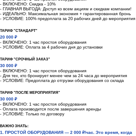
- ВКЛЮЧЕНО: Скидка - 10%
- ГЛАВНАЯ ВЫГОДА: Доступ ко всем акциям и скидкам компании!
- ИДЕАЛЬНО: Максимальная экономия + гарантированная бронь
- УСЛОВИЕ: 100% предоплата за 20 рабочих дней до мероприятия
ТАРИФ "СТАНДАРТ"
20 000 ₽
- ВКЛЮЧЕНО: 1 час простоя оборудования
- УСЛОВИЕ: Оплата за 4 рабочих дня до установки
ТАРИФ "СРОЧНЫЙ ЗАКАЗ"
30 000 ₽
- ВКЛЮЧЕНО: 1 час простоя оборудования
- Для тех, кто бронирует менее чем за 24 часа до мероприятия
- УСЛОВИЕ: Предоплата до отгрузки оборудования со склада
ТАРИФ "ПОСЛЕ МЕРОПРИЯТИЯ"
30 000 ₽
- ВКЛЮЧЕНО: 1 час простоя оборудования
- Оплата производится после завершения аренды
- УСЛОВИЕ: Только по договору
ВАЖНО ЗНАТЬ:
1. ПРОСТОЙ ОБОРУДОВАНИЯ — 2 000 ₽/час. Это время, когда