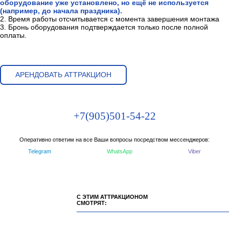
оборудование уже установлено, но ещё не используется
(например, до начала праздника).
2. Время работы отсчитывается с момента завершения монтажа
3. Бронь оборудования подтверждается только после полной
оплаты.
АРЕНДОВАТЬ АТТРАКЦИОН
+7(905)501-54-22
Оперативно ответим на все Ваши вопросы посредством мессенджеров:
Telegram
WhatsApp
Viber
С ЭТИМ АТТРАКЦИОНОМ
СМОТРЯТ: