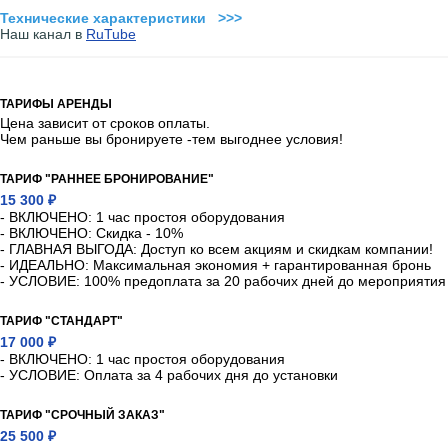
Технические характеристики >>>
Наш канал в
RuTube
ТАРИФЫ АРЕНДЫ
Цена зависит от сроков оплаты.
Чем раньше вы бронируете -тем выгоднее условия!
ТАРИФ "РАННЕЕ БРОНИРОВАНИЕ"
15 300 ₽
- ВКЛЮЧЕНО: 1 час простоя оборудования
- ВКЛЮЧЕНО: Скидка - 10%
- ГЛАВНАЯ ВЫГОДА: Доступ ко всем акциям и скидкам компании!
- ИДЕАЛЬНО: Максимальная экономия + гарантированная бронь
- УСЛОВИЕ: 100% предоплата за 20 рабочих дней до мероприятия
ТАРИФ "СТАНДАРТ"
17 000 ₽
- ВКЛЮЧЕНО: 1 час простоя оборудования
- УСЛОВИЕ: Оплата за 4 рабочих дня до установки
ТАРИФ "СРОЧНЫЙ ЗАКАЗ"
25 500 ₽