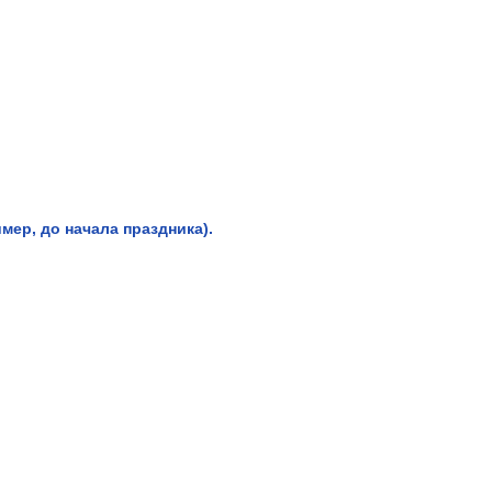
мер, до начала праздника).