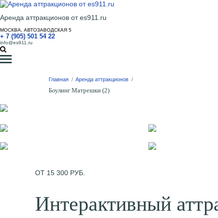
Аренда аттракционов от es911.ru
МОСКВА, АВТОЗАВОДСКАЯ 5
+ 7 (905) 501 54 22
info@es911.ru
Главная
/
Аренда аттракционов
/
Боулинг Матрешки (2)
ОТ 15 300 РУБ.
Интерактивный аттр