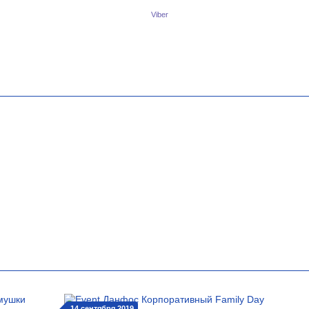
Viber
14 сентября 2019