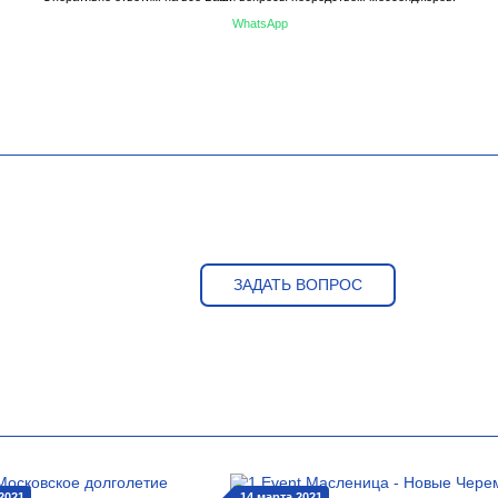
WhatsApp
ЗАДАТЬ ВОПРОС
2021
14 марта 2021