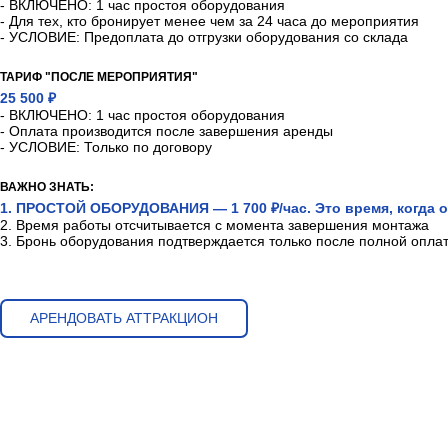
- ВКЛЮЧЕНО: 1 час простоя оборудования
- Для тех, кто бронирует менее чем за 24 часа до мероприятия
- УСЛОВИЕ: Предоплата до отгрузки оборудования со склада
ТАРИФ "ПОСЛЕ МЕРОПРИЯТИЯ"
25 500 ₽
- ВКЛЮЧЕНО: 1 час простоя оборудования
- Оплата производится после завершения аренды
- УСЛОВИЕ: Только по договору
ВАЖНО ЗНАТЬ:
1. ПРОСТОЙ ОБОРУДОВАНИЯ — 1 700 ₽/час. Это время, когда о
2. Время работы отсчитывается с момента завершения монтажа
3. Бронь оборудования подтверждается только после полной опла
АРЕНДОВАТЬ АТТРАКЦИОН