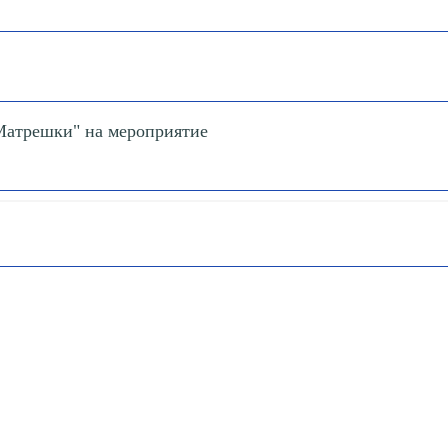
Матрешки" на мероприятие