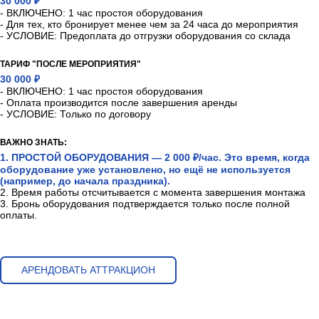
30 000 ₽
- ВКЛЮЧЕНО: 1 час простоя оборудования
- Для тех, кто бронирует менее чем за 24 часа до мероприятия
- УСЛОВИЕ: Предоплата до отгрузки оборудования со склада
ТАРИФ "ПОСЛЕ МЕРОПРИЯТИЯ"
30 000 ₽
- ВКЛЮЧЕНО: 1 час простоя оборудования
- Оплата производится после завершения аренды
- УСЛОВИЕ: Только по договору
ВАЖНО ЗНАТЬ:
1. ПРОСТОЙ ОБОРУДОВАНИЯ — 2 000 ₽/час. Это время, когда
оборудование уже установлено, но ещё не используется
(например, до начала праздника).
2. Время работы отсчитывается с момента завершения монтажа
3. Бронь оборудования подтверждается только после полной
оплаты.
АРЕНДОВАТЬ АТТРАКЦИОН