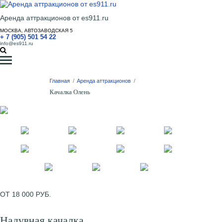
Аренда аттракционов от es911.ru
МОСКВА, АВТОЗАВОДСКАЯ 5
+ 7 (905) 501 54 22
info@es911.ru
Главная
/
Аренда аттракционов
/
Качалка Олень
ОТ 18 000 РУБ.
Надувная качалка