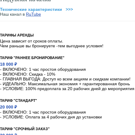
Технические характеристики >>>
Наш канал в
RuTube
ТАРИФЫ АРЕНДЫ
Цена зависит от сроков оплаты.
Чем раньше вы бронируете -тем выгоднее условия!
ТАРИФ "РАННЕЕ БРОНИРОВАНИЕ"
18 000 ₽
- ВКЛЮЧЕНО: 1 час простоя оборудования
- ВКЛЮЧЕНО: Скидка - 10%
- ГЛАВНАЯ ВЫГОДА: Доступ ко всем акциям и скидкам компании!
- ИДЕАЛЬНО: Максимальная экономия + гарантированная бронь
- УСЛОВИЕ: 100% предоплата за 20 рабочих дней до мероприятия
ТАРИФ "СТАНДАРТ"
20 000 ₽
- ВКЛЮЧЕНО: 1 час простоя оборудования
- УСЛОВИЕ: Оплата за 4 рабочих дня до установки
ТАРИФ "СРОЧНЫЙ ЗАКАЗ"