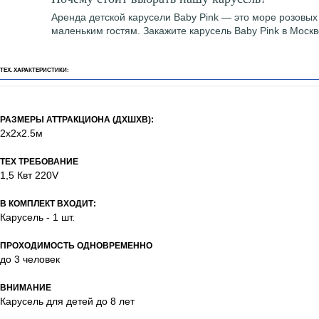
Аренда детской карусели Baby Pink — это море розовых
маленьким гостям. Закажите карусель Baby Pink в Моск
ТЕХ. ХАРАКТЕРИСТИКИ:
РАЗМЕРЫ АТТРАКЦИОНА (ДХШХВ):
2х2х2.5м
ТЕХ ТРЕБОВАНИЕ
1,5 Квт 220V
В КОМПЛЕКТ ВХОДИТ:
Карусель - 1 шт.
ПРОХОДИМОСТЬ ОДНОВРЕМЕННО
до 3 человек
ВНИМАНИЕ
Карусель для детей до 8 лет