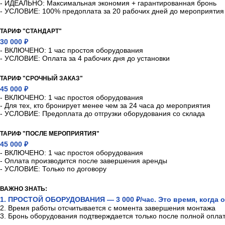
- ИДЕАЛЬНО: Максимальная экономия + гарантированная бронь
- УСЛОВИЕ: 100% предоплата за 20 рабочих дней до мероприятия
ТАРИФ "СТАНДАРТ"
30 000 ₽
- ВКЛЮЧЕНО: 1 час простоя оборудования
- УСЛОВИЕ: Оплата за 4 рабочих дня до установки
ТАРИФ "СРОЧНЫЙ ЗАКАЗ"
45 000 ₽
- ВКЛЮЧЕНО: 1 час простоя оборудования
- Для тех, кто бронирует менее чем за 24 часа до мероприятия
- УСЛОВИЕ: Предоплата до отгрузки оборудования со склада
ТАРИФ "ПОСЛЕ МЕРОПРИЯТИЯ"
45 000 ₽
- ВКЛЮЧЕНО: 1 час простоя оборудования
- Оплата производится после завершения аренды
- УСЛОВИЕ: Только по договору
ВАЖНО ЗНАТЬ:
1. ПРОСТОЙ ОБОРУДОВАНИЯ — 3 000 ₽/час. Это время, когда о
2. Время работы отсчитывается с момента завершения монтажа
3. Бронь оборудования подтверждается только после полной опла