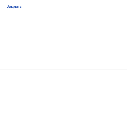
Закрыть