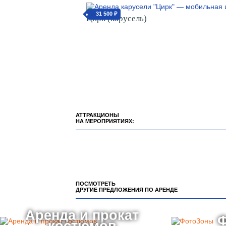
31 500 ₽
от
Цирк (карусель)
АТТРАКЦИОНЫ
НА МЕРОПРИЯТИЯХ:
ПОСМОТРЕТЬ
ДРУГИЕ ПРЕДЛОЖЕНИЯ ПО АРЕНДЕ
Аренда и прокат