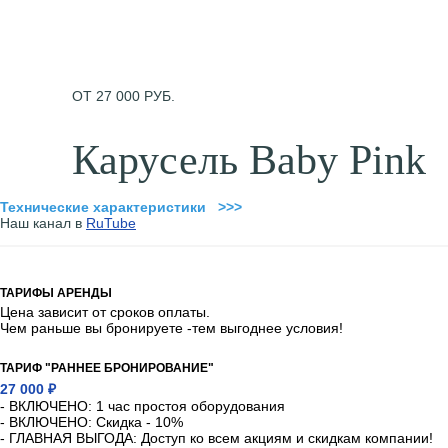
ОТ 27 000 РУБ.
Карусель Baby Pink
Технические характеристики >>>
Наш канал в
RuTube
ТАРИФЫ АРЕНДЫ
Цена зависит от сроков оплаты.
Чем раньше вы бронируете -тем выгоднее условия!
ТАРИФ "РАННЕЕ БРОНИРОВАНИЕ"
27 000 ₽
- ВКЛЮЧЕНО: 1 час простоя оборудования
- ВКЛЮЧЕНО: Скидка - 10%
- ГЛАВНАЯ ВЫГОДА: Доступ ко всем акциям и скидкам компании!