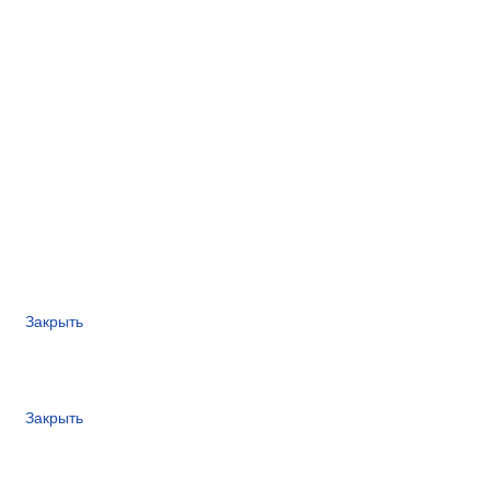
Закрыть
Закрыть