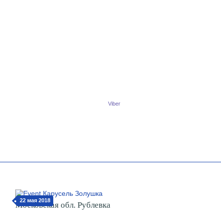
Viber
22 мая 2018
Московская обл. Рублевка