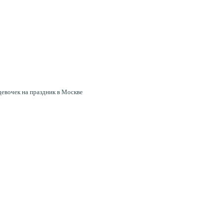
девочек на праздник в Москве