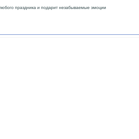
м любого праздника и подарит незабываемые эмоции