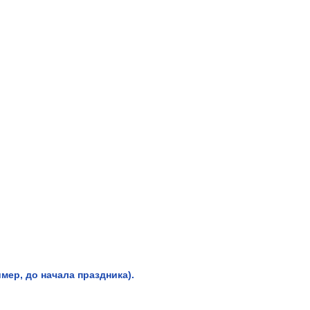
мер, до начала праздника).