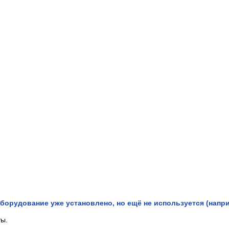
борудование уже установлено, но ещё не используется (напри
ты.