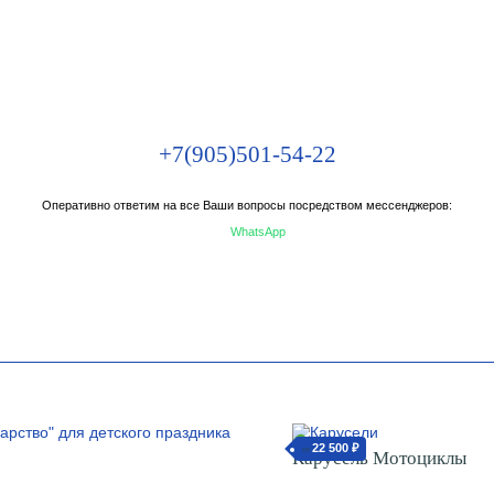
+7(905)501-54-22
Оперативно ответим на все Ваши вопросы посредством мессенджеров:
WhatsApp
22 500 ₽
от
Карусель Мотоциклы