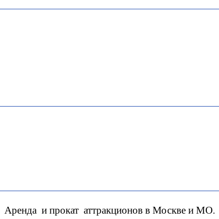
Аренда и прокат аттракционов в Москве и МО.