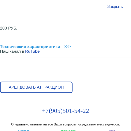
Закрыть
200 РУБ.
Технические характеристики >>>
Наш канал в
RuTube
АРЕНДОВАТЬ АТТРАКЦИОН
+7(905)501-54-22
Оперативно ответим на все Ваши вопросы посредством мессенджеров:
Telegram
WhatsApp
Viber