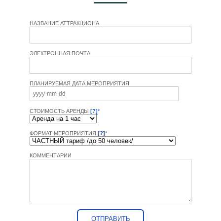
НАЗВАНИЕ АТТРАКЦИОНА
ЭЛЕКТРОННАЯ ПОЧТА
ПЛАНИРУЕМАЯ ДАТА МЕРОПРИЯТИЯ
СТОИМОСТЬ АРЕНДЫ
[?]
*
ФОРМАТ МЕРОПРИЯТИЯ
[?]
*
КОММЕНТАРИИ