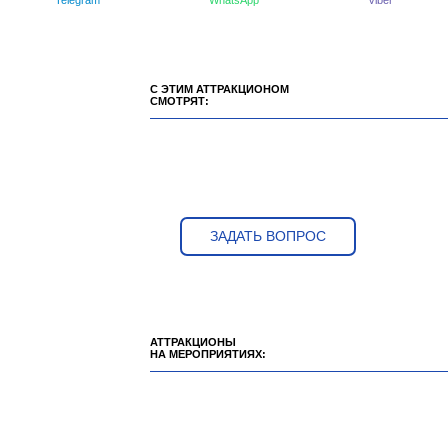
С ЭТИМ АТТРАКЦИОНОМ
СМОТРЯТ:
ЗАДАТЬ ВОПРОС
АТТРАКЦИОНЫ
НА МЕРОПРИЯТИЯХ: