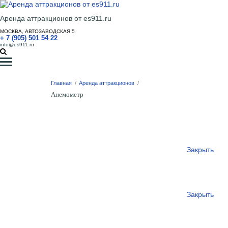
Аренда аттракционов от es911.ru
МОСКВА, АВТОЗАВОДСКАЯ 5
+ 7 (905) 501 54 22
info@es911.ru
Главная
/
Аренда аттракционов
/
Анемометр
Закрыть
Закрыть