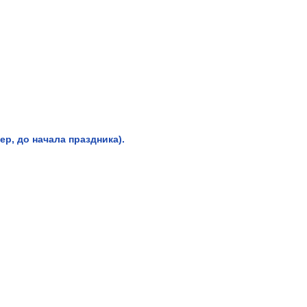
р, до начала праздника).