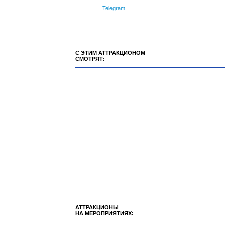
Telegram
С ЭТИМ АТТРАКЦИОНОМ
СМОТРЯТ:
АТТРАКЦИОНЫ
НА МЕРОПРИЯТИЯХ: