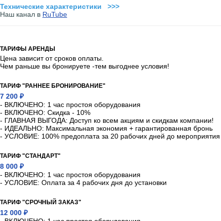
Технические характеристики >>>
Наш канал в
RuTube
ТАРИФЫ АРЕНДЫ
Цена зависит от сроков оплаты.
Чем раньше вы бронируете -тем выгоднее условия!
ТАРИФ "РАННЕЕ БРОНИРОВАНИЕ"
7 200 ₽
- ВКЛЮЧЕНО: 1 час простоя оборудования
- ВКЛЮЧЕНО: Скидка - 10%
- ГЛАВНАЯ ВЫГОДА: Доступ ко всем акциям и скидкам компании!
- ИДЕАЛЬНО: Максимальная экономия + гарантированная бронь
- УСЛОВИЕ: 100% предоплата за 20 рабочих дней до мероприятия
ТАРИФ "СТАНДАРТ"
8 000 ₽
- ВКЛЮЧЕНО: 1 час простоя оборудования
- УСЛОВИЕ: Оплата за 4 рабочих дня до установки
ТАРИФ "СРОЧНЫЙ ЗАКАЗ"
12 000 ₽