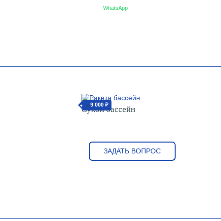
WhatsApp
9 000 ₽
от
Сухой бассейн
ЗАДАТЬ ВОПРОС