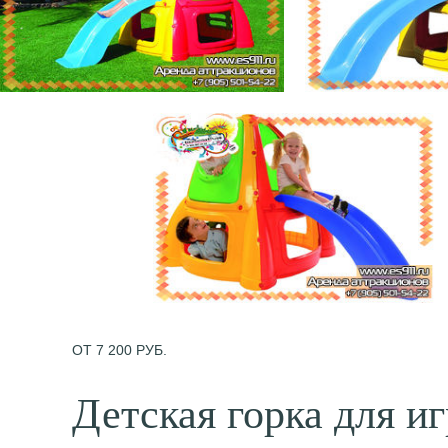
ОТ 7 200 РУБ.
Детская горка для и