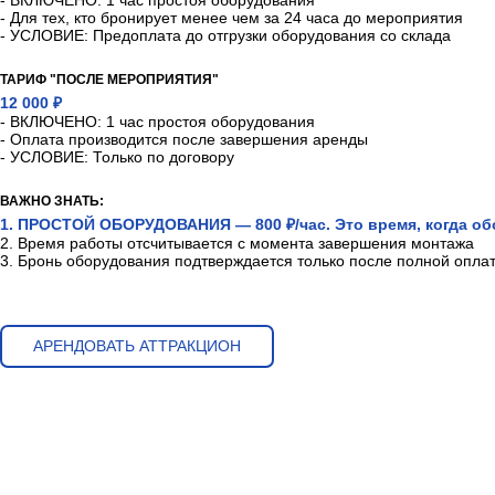
- ВКЛЮЧЕНО: 1 час простоя оборудования
- Для тех, кто бронирует менее чем за 24 часа до мероприятия
- УСЛОВИЕ: Предоплата до отгрузки оборудования со склада
ТАРИФ "ПОСЛЕ МЕРОПРИЯТИЯ"
12 000 ₽
- ВКЛЮЧЕНО: 1 час простоя оборудования
- Оплата производится после завершения аренды
- УСЛОВИЕ: Только по договору
ВАЖНО ЗНАТЬ:
1. ПРОСТОЙ ОБОРУДОВАНИЯ — 800 ₽/час. Это время, когда обо
2. Время работы отсчитывается с момента завершения монтажа
3. Бронь оборудования подтверждается только после полной опла
АРЕНДОВАТЬ АТТРАКЦИОН