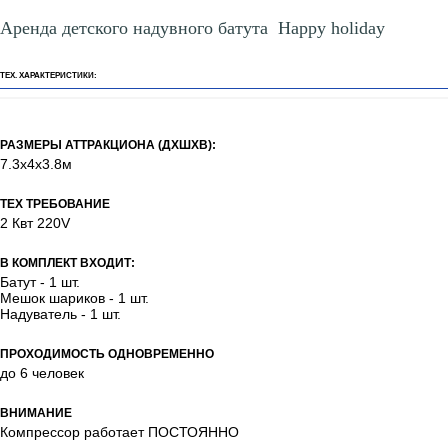
Аренда детского надувного батута Happy holiday
ТЕХ. ХАРАКТЕРИСТИКИ:
РАЗМЕРЫ АТТРАКЦИОНА (ДХШХВ):
7.3х4х3.8м
ТЕХ ТРЕБОВАНИЕ
2 Квт 220V
В КОМПЛЕКТ ВХОДИТ:
Батут - 1 шт.
Мешок шариков - 1 шт.
Надуватель - 1 шт.
ПРОХОДИМОСТЬ ОДНОВРЕМЕННО
до 6 человек
ВНИМАНИЕ
Компрессор работает ПОСТОЯННО