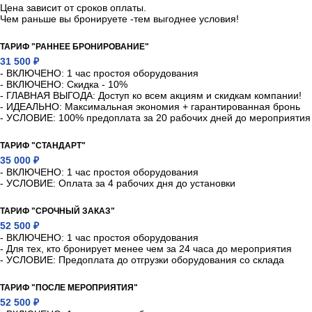
Цена зависит от сроков оплаты.
Чем раньше вы бронируете -тем выгоднее условия!
ТАРИФ "РАННЕЕ БРОНИРОВАНИЕ"
31 500 ₽
- ВКЛЮЧЕНО: 1 час простоя оборудования
- ВКЛЮЧЕНО: Скидка - 10%
- ГЛАВНАЯ ВЫГОДА: Доступ ко всем акциям и скидкам компании!
- ИДЕАЛЬНО: Максимальная экономия + гарантированная бронь
- УСЛОВИЕ: 100% предоплата за 20 рабочих дней до мероприятия
ТАРИФ "СТАНДАРТ"
35 000 ₽
- ВКЛЮЧЕНО: 1 час простоя оборудования
- УСЛОВИЕ: Оплата за 4 рабочих дня до установки
ТАРИФ "СРОЧНЫЙ ЗАКАЗ"
52 500 ₽
- ВКЛЮЧЕНО: 1 час простоя оборудования
- Для тех, кто бронирует менее чем за 24 часа до мероприятия
- УСЛОВИЕ: Предоплата до отгрузки оборудования со склада
ТАРИФ "ПОСЛЕ МЕРОПРИЯТИЯ"
52 500 ₽