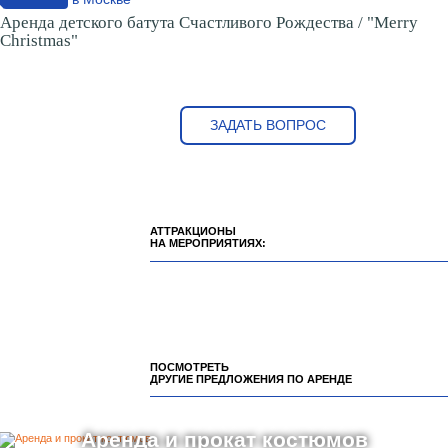
Аренда детского батута Счастливого Рождества / "Merry
Christmas"
ЗАДАТЬ ВОПРОС
АТТРАКЦИОНЫ
НА МЕРОПРИЯТИЯХ:
ПОСМОТРЕТЬ
ДРУГИЕ ПРЕДЛОЖЕНИЯ ПО АРЕНДЕ
Аренда и прокат костюмов