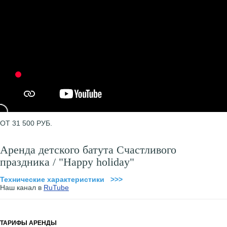
ОТ 31 500 РУБ.
Аренда детского батута Счастливого
праздника / "Happy holiday"
Технические характеристики >>>
Наш канал в
RuTube
ТАРИФЫ АРЕНДЫ