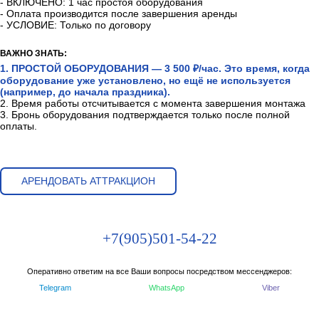
- ВКЛЮЧЕНО: 1 час простоя оборудования
- Оплата производится после завершения аренды
- УСЛОВИЕ: Только по договору
ВАЖНО ЗНАТЬ:
1. ПРОСТОЙ ОБОРУДОВАНИЯ — 3 500 ₽/час. Это время, когда
оборудование уже установлено, но ещё не используется
(например, до начала праздника).
2. Время работы отсчитывается с момента завершения монтажа
3. Бронь оборудования подтверждается только после полной
оплаты.
АРЕНДОВАТЬ АТТРАКЦИОН
+7(905)501-54-22
Оперативно ответим на все Ваши вопросы посредством мессенджеров:
Telegram
WhatsApp
Viber