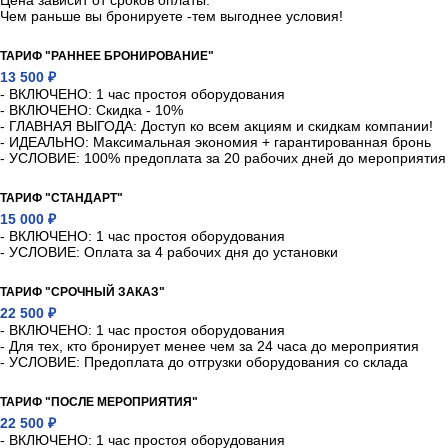
Чем раньше вы бронируете -тем выгоднее условия!
ТАРИФ "РАННЕЕ БРОНИРОВАНИЕ"
13 500 ₽
- ВКЛЮЧЕНО: 1 час простоя оборудования
- ВКЛЮЧЕНО: Скидка - 10%
- ГЛАВНАЯ ВЫГОДА: Доступ ко всем акциям и скидкам компании!
- ИДЕАЛЬНО: Максимальная экономия + гарантированная бронь
- УСЛОВИЕ: 100% предоплата за 20 рабочих дней до мероприятия
ТАРИФ "СТАНДАРТ"
15 000 ₽
- ВКЛЮЧЕНО: 1 час простоя оборудования
- УСЛОВИЕ: Оплата за 4 рабочих дня до установки
ТАРИФ "СРОЧНЫЙ ЗАКАЗ"
22 500 ₽
- ВКЛЮЧЕНО: 1 час простоя оборудования
- Для тех, кто бронирует менее чем за 24 часа до мероприятия
- УСЛОВИЕ: Предоплата до отгрузки оборудования со склада
ТАРИФ "ПОСЛЕ МЕРОПРИЯТИЯ"
22 500 ₽
- ВКЛЮЧЕНО: 1 час простоя оборудования