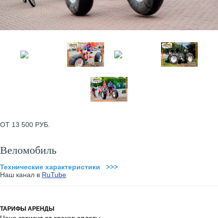
ОТ 13 500 РУБ.
Веломобиль
Технические характеристики >>>
Наш канал в
RuTube
ТАРИФЫ АРЕНДЫ
Цена зависит от сроков оплаты.