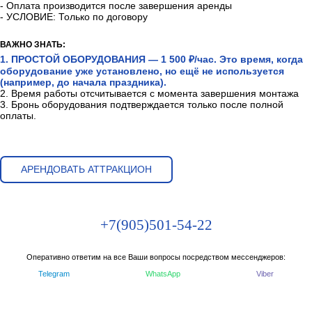
- Оплата производится после завершения аренды
- УСЛОВИЕ: Только по договору
ВАЖНО ЗНАТЬ:
1. ПРОСТОЙ ОБОРУДОВАНИЯ — 1 500 ₽/час. Это время, когда
оборудование уже установлено, но ещё не используется
(например, до начала праздника).
2. Время работы отсчитывается с момента завершения монтажа
3. Бронь оборудования подтверждается только после полной
оплаты.
АРЕНДОВАТЬ АТТРАКЦИОН
+7(905)501-54-22
Оперативно ответим на все Ваши вопросы посредством мессенджеров:
Telegram
WhatsApp
Viber