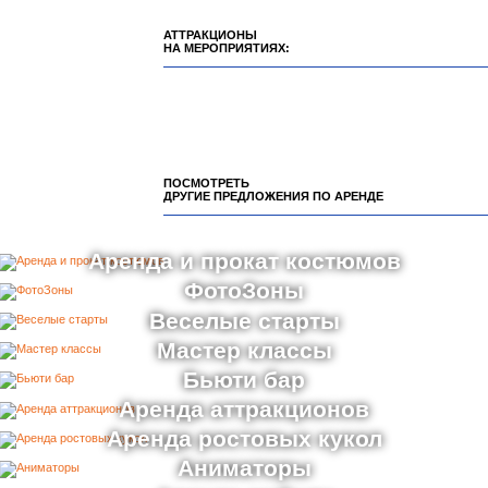
ЗАДАТЬ ВОПРОС
АТТРАКЦИОНЫ
НА МЕРОПРИЯТИЯХ:
ПОСМОТРЕТЬ
ДРУГИЕ ПРЕДЛОЖЕНИЯ ПО АРЕНДЕ
Аренда и прокат костюмов
ФотоЗоны
Веселые старты