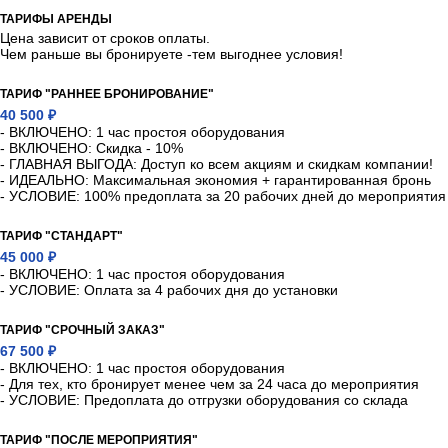
ТАРИФЫ АРЕНДЫ
Цена зависит от сроков оплаты.
Чем раньше вы бронируете -тем выгоднее условия!
ТАРИФ "РАННЕЕ БРОНИРОВАНИЕ"
40 500 ₽
- ВКЛЮЧЕНО: 1 час простоя оборудования
- ВКЛЮЧЕНО: Скидка - 10%
- ГЛАВНАЯ ВЫГОДА: Доступ ко всем акциям и скидкам компании!
- ИДЕАЛЬНО: Максимальная экономия + гарантированная бронь
- УСЛОВИЕ: 100% предоплата за 20 рабочих дней до мероприятия
ТАРИФ "СТАНДАРТ"
45 000 ₽
- ВКЛЮЧЕНО: 1 час простоя оборудования
- УСЛОВИЕ: Оплата за 4 рабочих дня до установки
ТАРИФ "СРОЧНЫЙ ЗАКАЗ"
67 500 ₽
- ВКЛЮЧЕНО: 1 час простоя оборудования
- Для тех, кто бронирует менее чем за 24 часа до мероприятия
- УСЛОВИЕ: Предоплата до отгрузки оборудования со склада
ТАРИФ "ПОСЛЕ МЕРОПРИЯТИЯ"