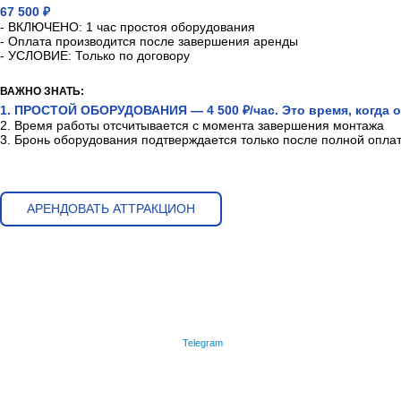
67 500 ₽
- ВКЛЮЧЕНО: 1 час простоя оборудования
- Оплата производится после завершения аренды
- УСЛОВИЕ: Только по договору
ВАЖНО ЗНАТЬ:
1. ПРОСТОЙ ОБОРУДОВАНИЯ — 4 500 ₽/час. Это время, когда о
2. Время работы отсчитывается с момента завершения монтажа
3. Бронь оборудования подтверждается только после полной опла
АРЕНДОВАТЬ АТТРАКЦИОН
Telegram