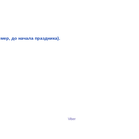
мер, до начала праздника).
Viber