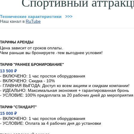
Спортивный аттракц
Технические характеристики >>>
Наш канал в
RuTube
ТАРИФЫ АРЕНДЫ
Цена зависит от сроков оплаты.
Чем раньше вы бронируете -тем выгоднее условия!
ТАРИФ "РАННЕЕ БРОНИРОВАНИЕ"
13 500 ₽
- ВКЛЮЧЕНО: 1 час простоя оборудования
- ВКЛЮЧЕНО: Скидка - 10%
- ГЛАВНАЯ ВЫГОДА: Доступ ко всем акциям и скидкам компании!
- ИДЕАЛЬНО: Максимальная экономия + гарантированная бронь
- УСЛОВИЕ: 100% предоплата за 20 рабочих дней до мероприятия
ТАРИФ "СТАНДАРТ"
15 000 ₽
- ВКЛЮЧЕНО: 1 час простоя оборудования
- УСЛОВИЕ: Оплата за 4 рабочих дня до установки