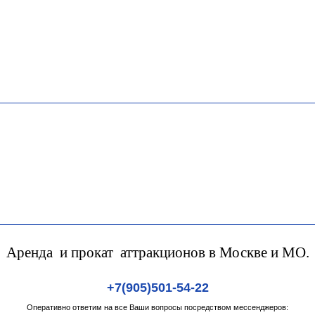
Аренда и прокат аттракционов в Москве и МО.
+7(905)501-54-22
Оперативно ответим на все Ваши вопросы посредством мессенджеров: