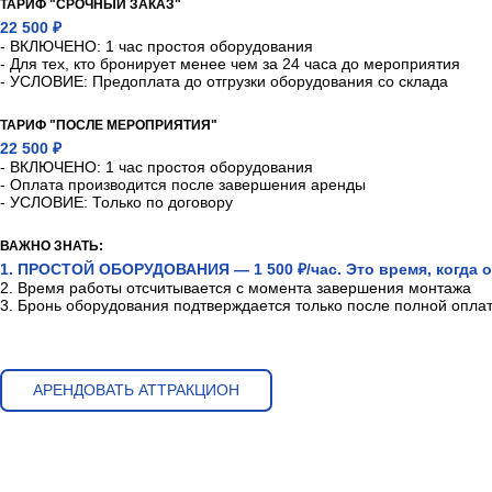
ТАРИФ "СРОЧНЫЙ ЗАКАЗ"
22 500 ₽
- ВКЛЮЧЕНО: 1 час простоя оборудования
- Для тех, кто бронирует менее чем за 24 часа до мероприятия
- УСЛОВИЕ: Предоплата до отгрузки оборудования со склада
ТАРИФ "ПОСЛЕ МЕРОПРИЯТИЯ"
22 500 ₽
- ВКЛЮЧЕНО: 1 час простоя оборудования
- Оплата производится после завершения аренды
- УСЛОВИЕ: Только по договору
ВАЖНО ЗНАТЬ:
1. ПРОСТОЙ ОБОРУДОВАНИЯ — 1 500 ₽/час. Это время, когда о
2. Время работы отсчитывается с момента завершения монтажа
3. Бронь оборудования подтверждается только после полной опла
АРЕНДОВАТЬ АТТРАКЦИОН