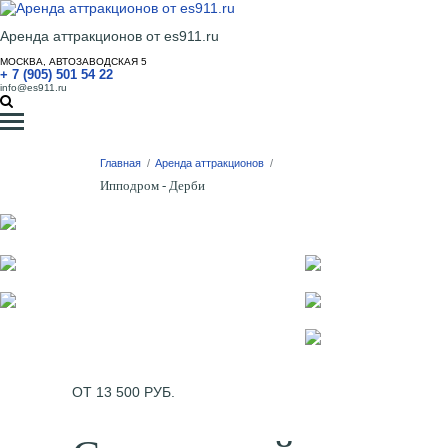
Аренда аттракционов от es911.ru
МОСКВА, АВТОЗАВОДСКАЯ 5
+ 7 (905) 501 54 22
info@es911.ru
Главная
/
Аренда аттракционов
/
Ипподром - Дерби
ОТ 13 500 РУБ.