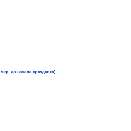
мер, до начала праздника).