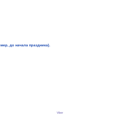
мер, до начала праздника).
Viber