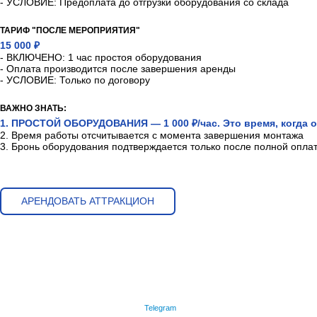
- УСЛОВИЕ: Предоплата до отгрузки оборудования со склада
ТАРИФ "ПОСЛЕ МЕРОПРИЯТИЯ"
15 000 ₽
- ВКЛЮЧЕНО: 1 час простоя оборудования
- Оплата производится после завершения аренды
- УСЛОВИЕ: Только по договору
ВАЖНО ЗНАТЬ:
1. ПРОСТОЙ ОБОРУДОВАНИЯ — 1 000 ₽/час. Это время, когда о
2. Время работы отсчитывается с момента завершения монтажа
3. Бронь оборудования подтверждается только после полной опла
АРЕНДОВАТЬ АТТРАКЦИОН
Telegram