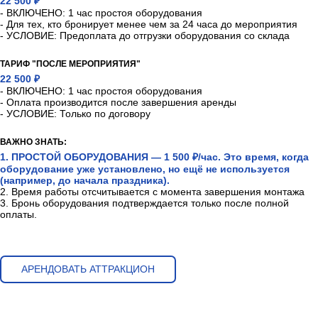
22 500 ₽
- ВКЛЮЧЕНО: 1 час простоя оборудования
- Для тех, кто бронирует менее чем за 24 часа до мероприятия
- УСЛОВИЕ: Предоплата до отгрузки оборудования со склада
ТАРИФ "ПОСЛЕ МЕРОПРИЯТИЯ"
22 500 ₽
- ВКЛЮЧЕНО: 1 час простоя оборудования
- Оплата производится после завершения аренды
- УСЛОВИЕ: Только по договору
ВАЖНО ЗНАТЬ:
1. ПРОСТОЙ ОБОРУДОВАНИЯ — 1 500 ₽/час. Это время, когда
оборудование уже установлено, но ещё не используется
(например, до начала праздника).
2. Время работы отсчитывается с момента завершения монтажа
3. Бронь оборудования подтверждается только после полной
оплаты.
АРЕНДОВАТЬ АТТРАКЦИОН