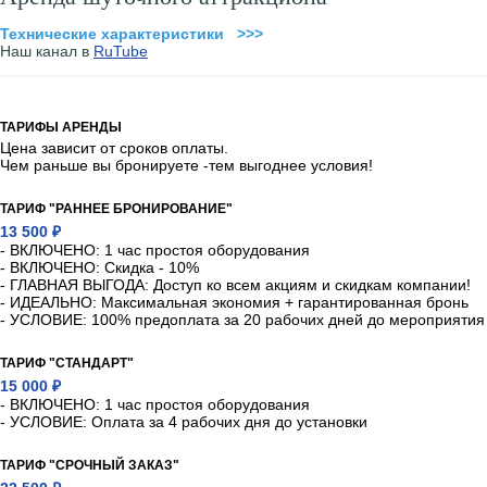
Технические характеристики >>>
Наш канал в
RuTube
ТАРИФЫ АРЕНДЫ
Цена зависит от сроков оплаты.
Чем раньше вы бронируете -тем выгоднее условия!
ТАРИФ "РАННЕЕ БРОНИРОВАНИЕ"
13 500 ₽
- ВКЛЮЧЕНО: 1 час простоя оборудования
- ВКЛЮЧЕНО: Скидка - 10%
- ГЛАВНАЯ ВЫГОДА: Доступ ко всем акциям и скидкам компании!
- ИДЕАЛЬНО: Максимальная экономия + гарантированная бронь
- УСЛОВИЕ: 100% предоплата за 20 рабочих дней до мероприятия
ТАРИФ "СТАНДАРТ"
15 000 ₽
- ВКЛЮЧЕНО: 1 час простоя оборудования
- УСЛОВИЕ: Оплата за 4 рабочих дня до установки
ТАРИФ "СРОЧНЫЙ ЗАКАЗ"