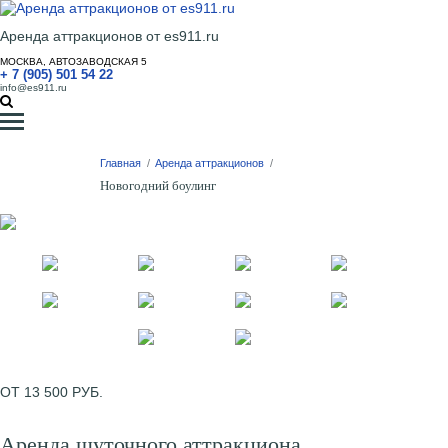
Аренда аттракционов от es911.ru
МОСКВА, АВТОЗАВОДСКАЯ 5
+ 7 (905) 501 54 22
info@es911.ru
Главная
/
Аренда аттракционов
/
Новогодний боулинг
ОТ 13 500 РУБ.
Аренда шуточного аттракциона