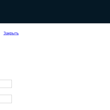
Закрыть