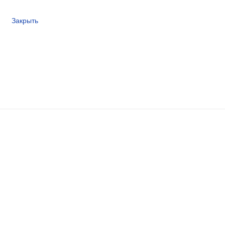
Закрыть