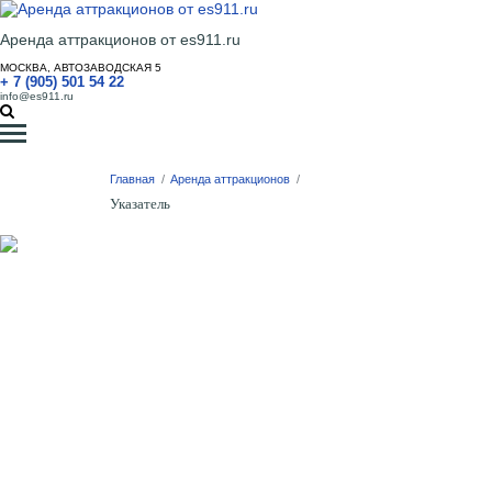
Аренда аттракционов от es911.ru
МОСКВА, АВТОЗАВОДСКАЯ 5
+ 7 (905) 501 54 22
info@es911.ru
Главная
/
Аренда аттракционов
/
Указатель