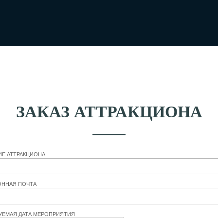
ЗАКАЗ АТТРАКЦИОНА
ИЕ АТТРАКЦИОНА
ОННАЯ ПОЧТА
УЕМАЯ ДАТА МЕРОПРИЯТИЯ