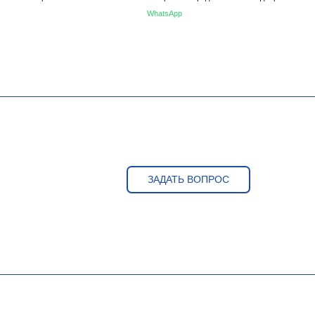
WhatsApp
ЗАДАТЬ ВОПРОС