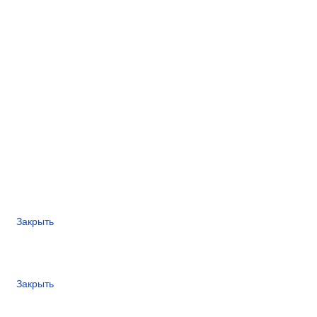
Закрыть
Закрыть