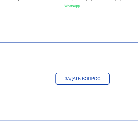
WhatsApp
ЗАДАТЬ ВОПРОС