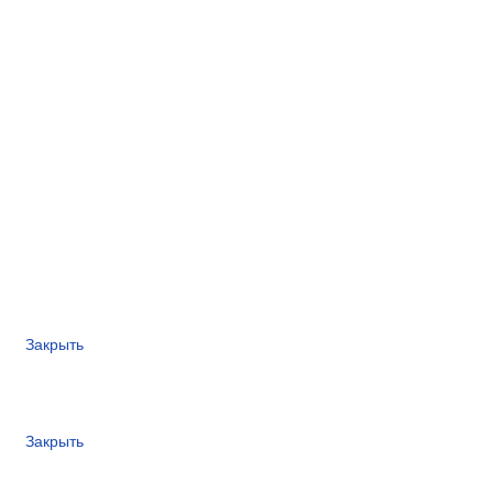
Закрыть
Закрыть