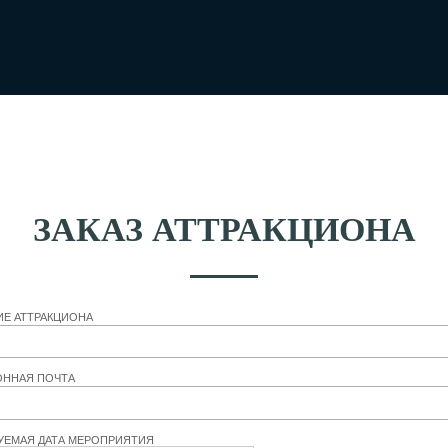
ЗАКАЗ АТТРАКЦИОНА
ИЕ АТТРАКЦИОНА
ОННАЯ ПОЧТА
УЕМАЯ ДАТА МЕРОПРИЯТИЯ