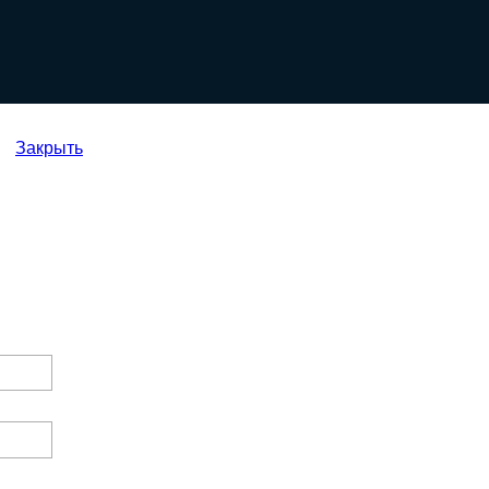
Закрыть