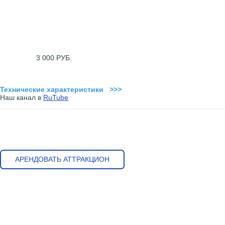
3 000 РУБ.
Технические характеристики >>>
Наш канал в
RuTube
АРЕНДОВАТЬ АТТРАКЦИОН