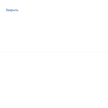
Закрыть