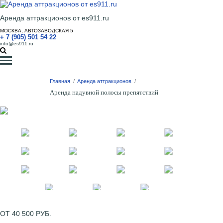
Аренда аттракционов от es911.ru
МОСКВА, АВТОЗАВОДСКАЯ 5
+ 7 (905) 501 54 22
info@es911.ru
Главная
/
Аренда аттракционов
/
Аренда надувной полосы препятствий
ОТ 40 500 РУБ.