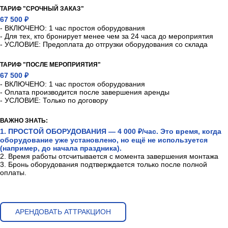
ТАРИФ "СРОЧНЫЙ ЗАКАЗ"
67 500 ₽
- ВКЛЮЧЕНО: 1 час простоя оборудования
- Для тех, кто бронирует менее чем за 24 часа до мероприятия
- УСЛОВИЕ: Предоплата до отгрузки оборудования со склада
ТАРИФ "ПОСЛЕ МЕРОПРИЯТИЯ"
67 500 ₽
- ВКЛЮЧЕНО: 1 час простоя оборудования
- Оплата производится после завершения аренды
- УСЛОВИЕ: Только по договору
ВАЖНО ЗНАТЬ:
1. ПРОСТОЙ ОБОРУДОВАНИЯ — 4 000 ₽/час. Это время, когда
оборудование уже установлено, но ещё не используется
(например, до начала праздника).
2. Время работы отсчитывается с момента завершения монтажа
3. Бронь оборудования подтверждается только после полной
оплаты.
АРЕНДОВАТЬ АТТРАКЦИОН