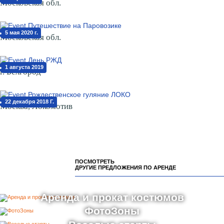
Московская обл.
5 мая 2020 г.
Московская обл.
1 августа 2019
г. Белгород
22 декабря 2018 Г.
Москва, Локомотив
ПОСМОТРЕТЬ
ДРУГИЕ ПРЕДЛОЖЕНИЯ ПО АРЕНДЕ
Аренда и прокат костюмов
ФотоЗоны