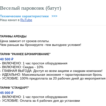
Веселый паровозик (батут)
Технические характеристики >>>
Наш канал в
RuTube
ТАРИФЫ АРЕНДЫ
Цена зависит от сроков оплаты.
Чем раньше вы бронируете -тем выгоднее условия!
ТАРИФ "РАННЕЕ БРОНИРОВАНИЕ"
40 500 ₽
- ВКЛЮЧЕНО: 1 час простоя оборудования
- ВКЛЮЧЕНО: Скидка - 10%
- ГЛАВНАЯ ВЫГОДА: Доступ ко всем акциям и скидкам компании!
- ИДЕАЛЬНО: Максимальная экономия + гарантированная бронь
- УСЛОВИЕ: 100% предоплата за 20 рабочих дней до мероприятия
ТАРИФ "СТАНДАРТ"
45 000 ₽
- ВКЛЮЧЕНО: 1 час простоя оборудования
- УСЛОВИЕ: Оплата за 4 рабочих дня до установки