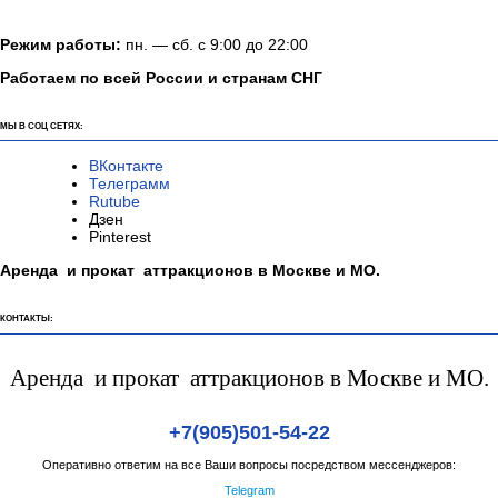
Режим работы:
пн. — сб. с 9:00 до 22:00
Работаем по всей России и странам СНГ
МЫ В СОЦ СЕТЯХ:
ВКонтакте
Телеграмм
Rutube
Дзен
Pinterest
Аренда и прокат аттракционов в Москве и МО.
КОНТАКТЫ:
Аренда и прокат аттракционов в Москве и МО.
+7(905)501-54-22
Оперативно ответим на все Ваши вопросы посредством мессенджеров:
Telegram