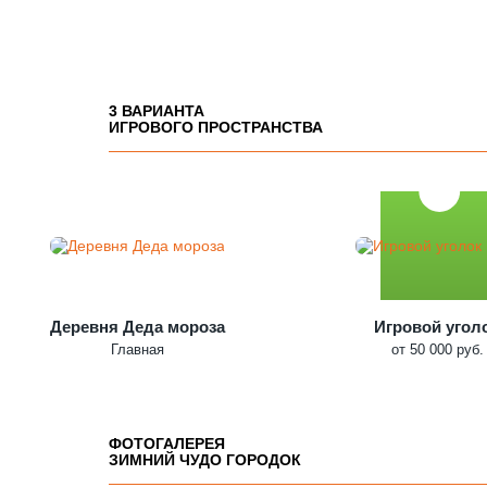
3 ВАРИАНТА
ИГРОВОГО ПРОСТРАНСТВА
Деревня Деда мороза
Игровой угол
Главная
от 50 000 руб.
ФОТОГАЛЕРЕЯ
ЗИМНИЙ ЧУДО ГОРОДОК