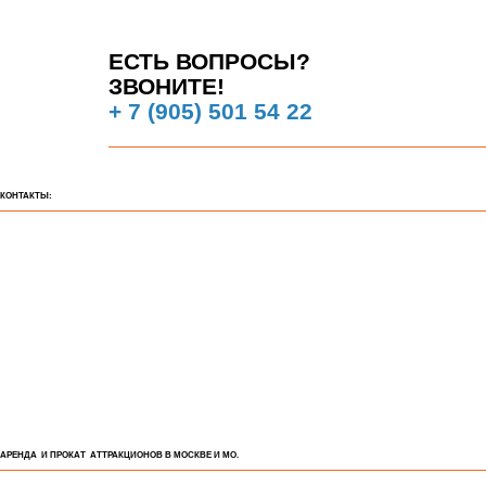
ЕСТЬ ВОПРОСЫ?
ЗВОНИТЕ!
+ 7 (905) 501 54 22
КОНТАКТЫ:
АРЕНДА И ПРОКАТ АТТРАКЦИОНОВ В МОСКВЕ И МО.