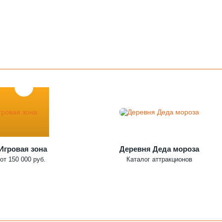
Игровая зона
Деревня Деда мороза
от 150 000 руб.
Каталог аттракционов