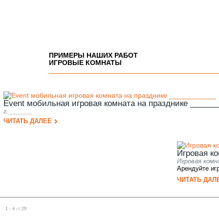
ПРИМЕРЫ НАШИХ РАБОТ
ИГРОВЫЕ КОМНАТЫ
Event мобильная игровая комната на празднике ______
г._______
ЧИТАТЬ ДАЛЕЕ
Игровая к
Игровая комн
Арендуйте игр
ЧИТАТЬ ДАЛ
1 - 4
of
29