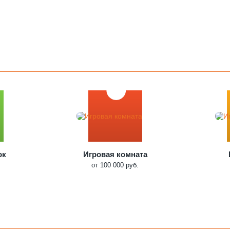
ок
Игровая комната
от 100 000 руб.