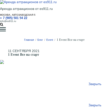
Аренда аттракционов от es911.ru
МОСКВА, АВТОЗАВОДСКАЯ 5
+ 7 (905) 501 54 22
info@es911.ru
1 Event Все на старт
Главная
/
Блог
/
Event
/
11 СЕНТЯБРЯ 2021
1 Event Все на старт
Закрыть
Закрыть