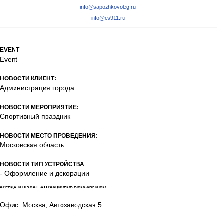
info@sapozhkovoleg.ru
info@es911.ru
EVENT
Event
НОВОСТИ КЛИЕНТ:
Администрация города
НОВОСТИ МЕРОПРИЯТИЕ:
Спортивный праздник
НОВОСТИ МЕСТО ПРОВЕДЕНИЯ:
Московская область
НОВОСТИ ТИП УСТРОЙСТВА
- Оформление и декорации
АРЕНДА И ПРОКАТ АТТРАКЦИОНОВ В МОСКВЕ И МО.
Офис: Москва, Автозаводская 5