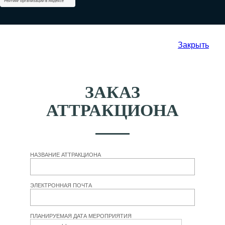
Закрыть
ЗАКАЗ
АТТРАКЦИОНА
НАЗВАНИЕ АТТРАКЦИОНА
ЭЛЕКТРОННАЯ ПОЧТА
ПЛАНИРУЕМАЯ ДАТА МЕРОПРИЯТИЯ