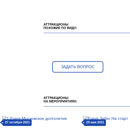
АТТРАКЦИОНЫ
ПОХОЖИЕ ПО ВИДУ:
ЗАДАТЬ ВОПРОС
АТТРАКЦИОНЫ
НА МЕРОПРИЯТИЯХ:
27 октября 2021
29 мая 2021