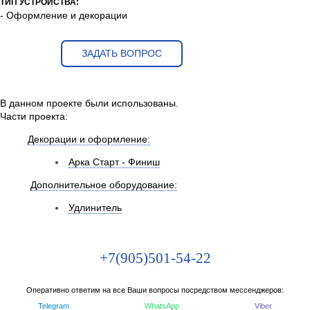
ТИП УСТРОЙСТВА:
- Оформление и декорации
ЗАДАТЬ ВОПРОС
В данном проекте были использованы.
Части проекта:
Декорации и оформление:
Арка Старт - Финиш
Дополнительное оборудование:
Удлинитель
+7(905)501-54-22
Оперативно ответим на все Ваши вопросы посредством мессенджеров:
Telegram
WhatsApp
Viber