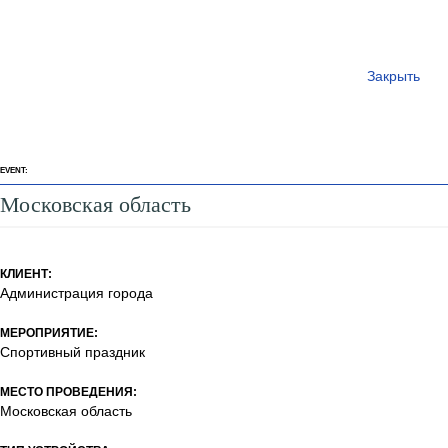
Закрыть
EVENT:
Московская область
КЛИЕНТ:
Администрация города
МЕРОПРИЯТИЕ:
Спортивный праздник
МЕСТО ПРОВЕДЕНИЯ:
Московская область