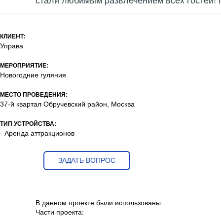
стали любимым развлечением всех гостей! 
КЛИЕНТ:
Управа
МЕРОПРИЯТИЕ:
Новогодние гуляния
МЕСТО ПРОВЕДЕНИЯ:
37-й квартал Обручевский район, Москва
ТИП УСТРОЙСТВА:
- Аренда аттракционов
ЗАДАТЬ ВОПРОС
В данном проекте были использованы.
Части проекта: