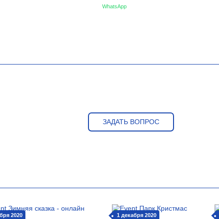
WhatsApp
ЗАДАТЬ ВОПРОС
бря 2020
1 декабря 2020