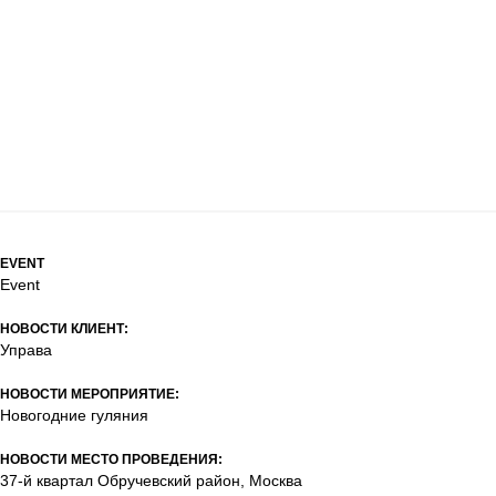
EVENT
Event
НОВОСТИ КЛИЕНТ:
Управа
НОВОСТИ МЕРОПРИЯТИЕ:
Новогодние гуляния
НОВОСТИ МЕСТО ПРОВЕДЕНИЯ:
37-й квартал Обручевский район, Москва