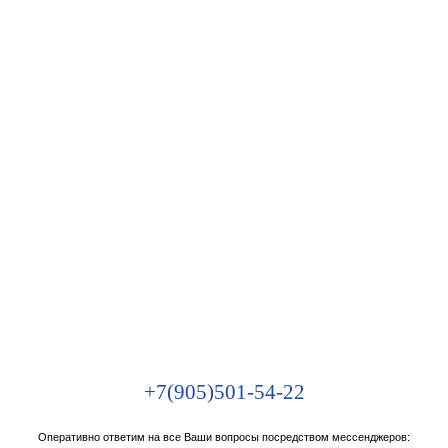
+7(905)501-54-22
Оперативно ответим на все Ваши вопросы посредством мессенджеров: