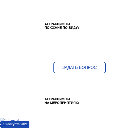
АТТРАКЦИОНЫ
ПОХОЖИЕ ПО ВИДУ:
ЗАДАТЬ ВОПРОС
АТТРАКЦИОНЫ
НА МЕРОПРИЯТИЯХ:
19 августа 2021