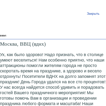
Закрыть
EVENT:
Москва, ВВЦ (вднх)
Ух, как было здорово! Надо признать, что в столице
умеют веселиться! Нам особенно приятно, что наши
аттракционы помогли жителям города не просто
скоротать время на празднике, а здорово и весело
отдохнуть! Посетители ВДНХ на долго запомнят этот
праздник! День Города удался на все сто процентов!
У нас всегда найдется способ удивить и порадовать
гостей Вашего праздничного мероприятия! Мы
готовы помочь Вам в организации и проведении
праздника любого формата и масштаба! Наши