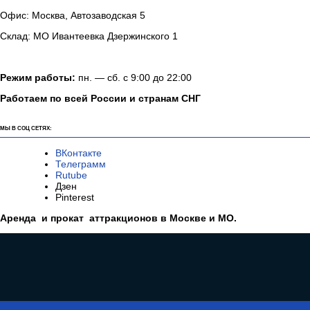
Офис: Москва, Автозаводская 5
Склад: МО Ивантеевка Дзержинского 1
Режим работы:
пн. — сб. с 9:00 до 22:00
Работаем по всей России и странам СНГ
МЫ В СОЦ СЕТЯХ:
ВКонтакте
Телеграмм
Rutube
Дзен
Pinterest
Аренда и прокат аттракционов в Москве и МО.