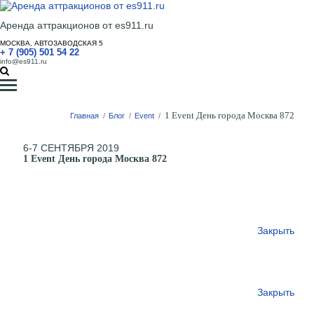
Аренда аттракционов от es911.ru
МОСКВА, АВТОЗАВОДСКАЯ 5
+ 7 (905) 501 54 22
info@es911.ru
1 Event День города Москва 872
Главная
/
Блог
/
Event
/
6-7 СЕНТЯБРЯ 2019
1 Event День города Москва 872
Закрыть
Закрыть