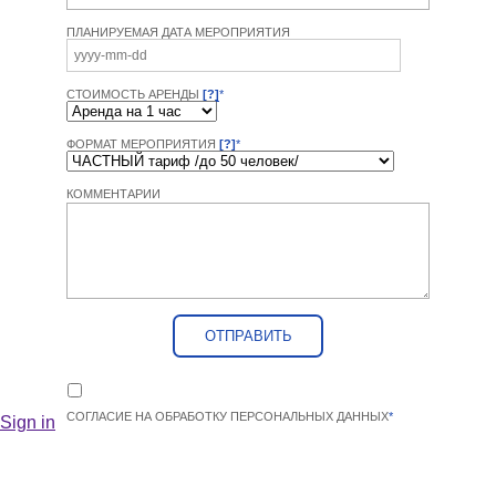
ПЛАНИРУЕМАЯ ДАТА МЕРОПРИЯТИЯ
СТОИМОСТЬ АРЕНДЫ
[?]
*
ФОРМАТ МЕРОПРИЯТИЯ
[?]
*
КОММЕНТАРИИ
СОГЛАСИЕ НА ОБРАБОТКУ ПЕРСОНАЛЬНЫХ ДАННЫХ
*
Sign in