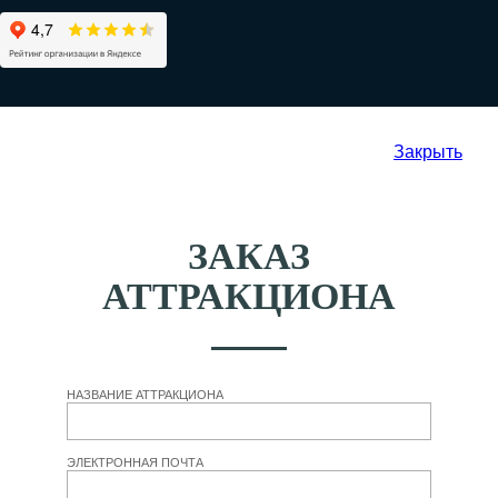
Закрыть
ЗАКАЗ
АТТРАКЦИОНА
НАЗВАНИЕ АТТРАКЦИОНА
ЭЛЕКТРОННАЯ ПОЧТА