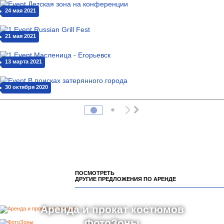
24 мая 2021
21 мая 2021
13 марта 2021
30 октября 2020
ПОСМОТРЕТЬ
ДРУГИЕ ПРЕДЛОЖЕНИЯ ПО АРЕНДЕ
Аренда и прокат костюмов
ФотоЗоны