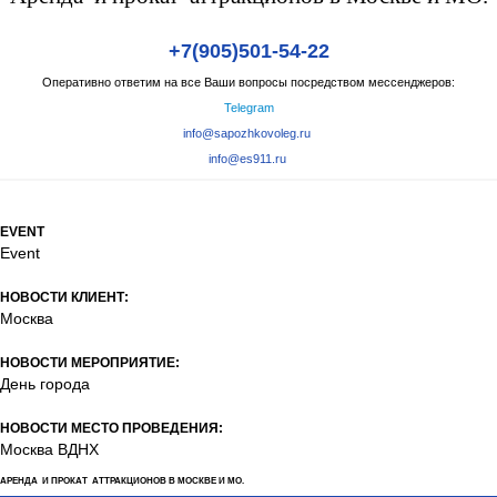
+7(905)501-54-22
Оперативно ответим на все Ваши вопросы посредством мессенджеров:
Telegram
info@sapozhkovoleg.ru
info@es911.ru
EVENT
Event
НОВОСТИ КЛИЕНТ:
Москва
НОВОСТИ МЕРОПРИЯТИЕ:
День города
НОВОСТИ МЕСТО ПРОВЕДЕНИЯ:
Москва ВДНХ
АРЕНДА И ПРОКАТ АТТРАКЦИОНОВ В МОСКВЕ И МО.