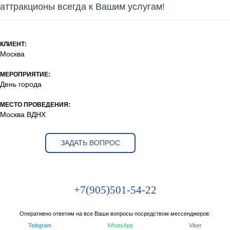
аттракционы всегда к Вашим услугам!
КЛИЕНТ:
Москва
МЕРОПРИЯТИЕ:
День города
МЕСТО ПРОВЕДЕНИЯ:
Москва ВДНХ
ЗАДАТЬ ВОПРОС
+7(905)501-54-22
Оперативно ответим на все Ваши вопросы посредством мессенджеров:
Telegram
WhatsApp
Viber