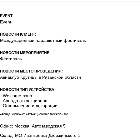
EVENT
Event
НОВОСТИ КЛИЕНТ:
Международный парашютный фестиваль
НОВОСТИ МЕРОПРИЯТИЕ:
Фестиваль
НОВОСТИ МЕСТО ПРОВЕДЕНИЯ:
Авиаклуб Крутицы в Рязанской области
НОВОСТИ ТИП УСТРОЙСТВА
- Welcome-зона
- Аренда аттракционов
- Оформление и декорации
АРЕНДА И ПРОКАТ АТТРАКЦИОНОВ В МОСКВЕ И МО.
Офис: Москва, Автозаводская 5
Склад: МО Ивантеевка Дзержинского 1