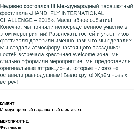
Недавно состоялся III Международный парашютный
фестиваль «HANDI FLY INTERNATIONAL
CHALLENGE – 2018». Масштабное событие!
Конечно, мы приняли непосредственное участие в
этом мероприятии! Развлекать гостей и участников
фестиваля доверили именно нам! Что мы сделали?
Мы создали атмосферу настоящего праздника!
Гостей встречала красочная Welcome-зона! Мы
стильно оформили мероприятие! Мы предоставили
оригинальные аттракционы, которые никого не
оставили равнодушным! Было круто! Ждём новых
встреч!
КЛИЕНТ:
Международный парашютный фестиваль
МЕРОПРИЯТИЕ:
Фестиваль