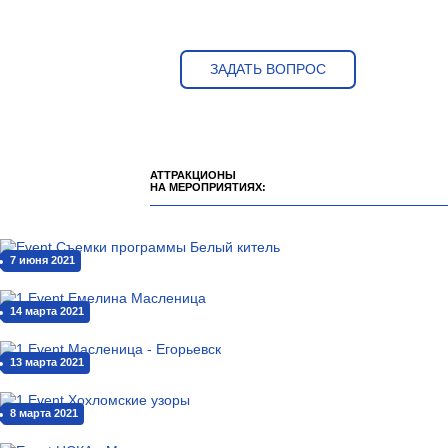
ЗАДАТЬ ВОПРОС
АТТРАКЦИОНЫ
НА МЕРОПРИЯТИЯХ:
7 июня 2021
14 марта 2021
13 марта 2021
8 марта 2021