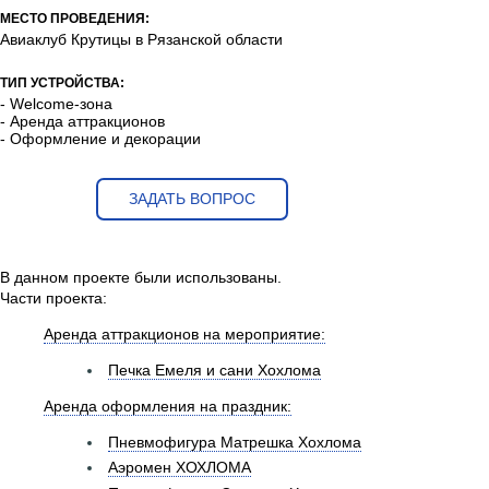
МЕСТО ПРОВЕДЕНИЯ:
Авиаклуб Крутицы в Рязанской области
ТИП УСТРОЙСТВА:
- Welcome-зона
- Аренда аттракционов
- Оформление и декорации
ЗАДАТЬ ВОПРОС
В данном проекте были использованы.
Части проекта:
Аренда аттракционов на мероприятие:
Печка Емеля и сани Хохлома
Аренда оформления на праздник:
Пневмофигура Матрешка Хохлома
Аэромен ХОХЛОМА