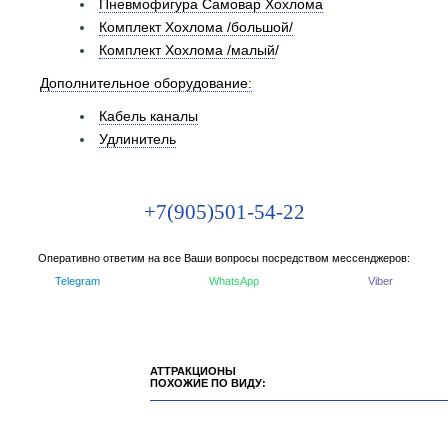
Пневмофигура Самовар Хохлома
Комплект Хохлома /большой/
Комплект Хохлома /малый
/
Дополнительное оборудование:
Кабель каналы
Удлинитель
+7(905)501-54-22
Оперативно ответим на все Ваши вопросы посредством мессенджеров:
Telegram
WhatsApp
Viber
АТТРАКЦИОНЫ
ПОХОЖИЕ ПО ВИДУ: