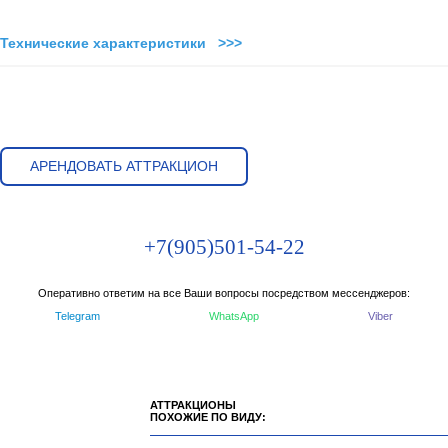
Технические характеристики >>>
АРЕНДОВАТЬ АТТРАКЦИОН
+7(905)501-54-22
Оперативно ответим на все Ваши вопросы посредством мессенджеров:
Telegram
WhatsApp
Viber
АТТРАКЦИОНЫ
ПОХОЖИЕ ПО ВИДУ: