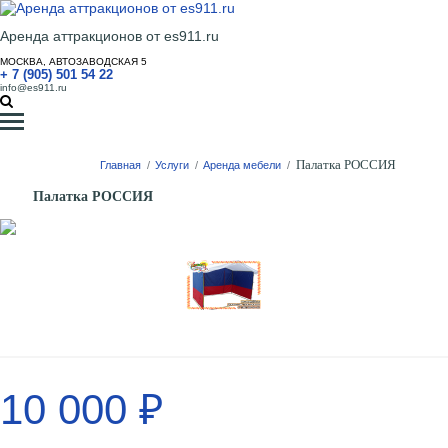
Аренда аттракционов от es911.ru
МОСКВА, АВТОЗАВОДСКАЯ 5
+ 7 (905) 501 54 22
info@es911.ru
Палатка РОССИЯ
Главная
/
Услуги
/
Аренда мебели
/
Палатка РОССИЯ
10 000 ₽