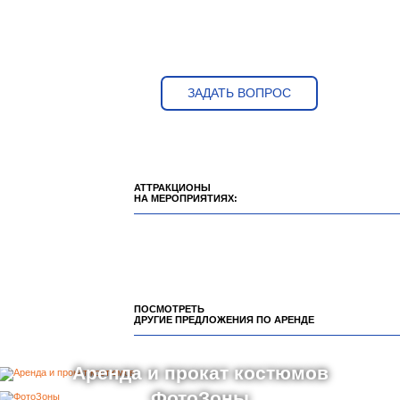
ЗАДАТЬ ВОПРОС
АТТРАКЦИОНЫ
НА МЕРОПРИЯТИЯХ:
ПОСМОТРЕТЬ
ДРУГИЕ ПРЕДЛОЖЕНИЯ ПО АРЕНДЕ
Аренда и прокат костюмов
ФотоЗоны