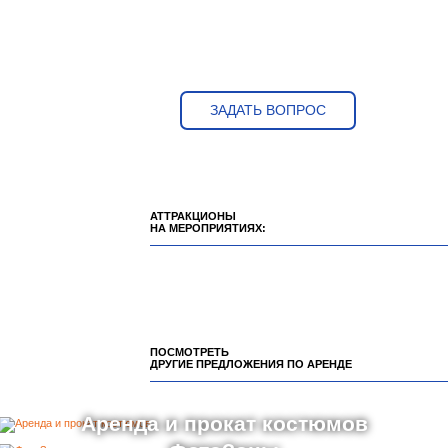
ЗАДАТЬ ВОПРОС
АТТРАКЦИОНЫ
НА МЕРОПРИЯТИЯХ:
ПОСМОТРЕТЬ
ДРУГИЕ ПРЕДЛОЖЕНИЯ ПО АРЕНДЕ
Аренда и прокат костюмов