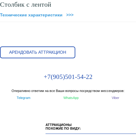
Столбик с лентой
Технические характеристики >>>
АРЕНДОВАТЬ АТТРАКЦИОН
+7(905)501-54-22
Оперативно ответим на все Ваши вопросы посредством мессенджеров:
Telegram
WhatsApp
Viber
АТТРАКЦИОНЫ
ПОХОЖИЕ ПО ВИДУ: