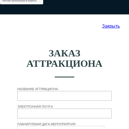
Закрыть
ЗАКАЗ
АТТРАКЦИОНА
НАЗВАНИЕ АТТРАКЦИОНА
ЭЛЕКТРОННАЯ ПОЧТА
ПЛАНИРУЕМАЯ ДАТА МЕРОПРИЯТИЯ