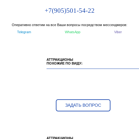
+7(905)501-54-22
Оперативно ответим на все Ваши вопросы посредством мессенджеров:
Telegram
WhatsApp
Viber
АТТРАКЦИОНЫ
ПОХОЖИЕ ПО ВИДУ:
ЗАДАТЬ ВОПРОС
АТТРАКЦИОНЫ