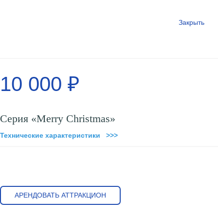
Закрыть
10 000 ₽
Серия «Merry Christmas»
Технические характеристики >>>
АРЕНДОВАТЬ АТТРАКЦИОН