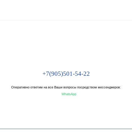
+7(905)501-54-22
Оперативно ответим на все Ваши вопросы посредством мессенджеров:
WhatsApp