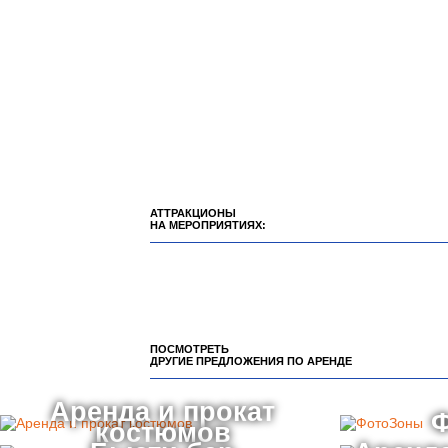
АТТРАКЦИОНЫ
НА МЕРОПРИЯТИЯХ:
ПОСМОТРЕТЬ
ДРУГИЕ ПРЕДЛОЖЕНИЯ ПО АРЕНДЕ
Аренда и прокат
костюмов