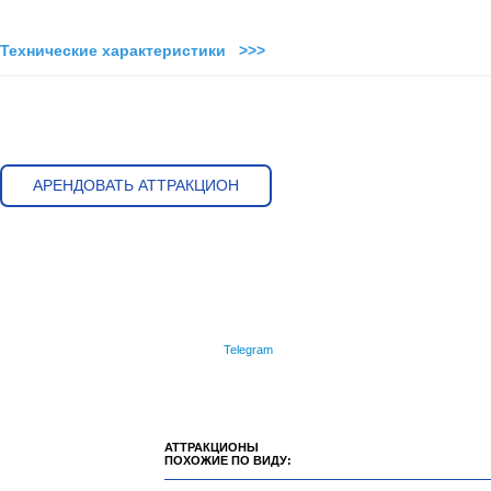
Технические характеристики >>>
АРЕНДОВАТЬ АТТРАКЦИОН
Telegram
АТТРАКЦИОНЫ
ПОХОЖИЕ ПО ВИДУ: