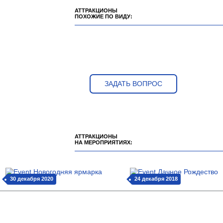
АТТРАКЦИОНЫ
ПОХОЖИЕ ПО ВИДУ:
ЗАДАТЬ ВОПРОС
АТТРАКЦИОНЫ
НА МЕРОПРИЯТИЯХ:
30 декабря 2020
24 декабря 2018