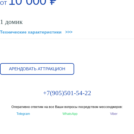
10 000 ₽
ОТ
1 домик
Технические характеристики >>>
АРЕНДОВАТЬ АТТРАКЦИОН
+7(905)501-54-22
Оперативно ответим на все Ваши вопросы посредством мессенджеров:
Telegram
WhatsApp
Viber