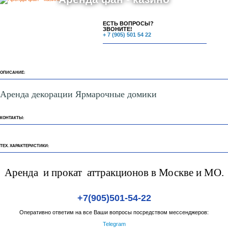
Аренда фан - кейтеринга
Аренда фан - казино
ЕСТЬ ВОПРОСЫ?
ЗВОНИТЕ!
+ 7 (905) 501 54 22
ОПИСАНИЕ:
Аренда декорации Ярмарочные домики
КОНТАКТЫ:
ТЕХ. ХАРАКТЕРИСТИКИ:
Аренда и прокат аттракционов в Москве и МО.
+7(905)501-54-22