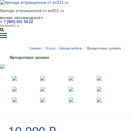
Аренда аттракционов от es911.ru
МОСКВА, АВТОЗАВОДСКАЯ 5
+ 7 (905) 501 54 22
info@es911.ru
Ярмарочные домики
Главная
/
Услуги
/
Аренда мебели
/
Ярмарочные домики