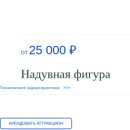
25 000 ₽
ОТ
Надувная фигура
Технические характеристики >>>
АРЕНДОВАТЬ АТТРАКЦИОН