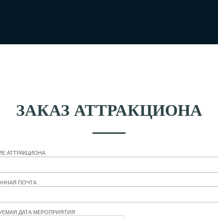
ЗАКАЗ АТТРАКЦИОНА
ИЕ АТТРАКЦИОНА
ОННАЯ ПОЧТА
УЕМАЯ ДАТА МЕРОПРИЯТИЯ