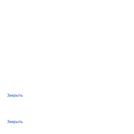
Закрыть
Закрыть