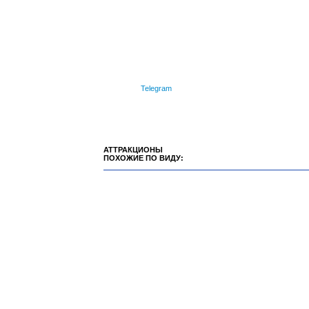
Telegram
АТТРАКЦИОНЫ
ПОХОЖИЕ ПО ВИДУ: