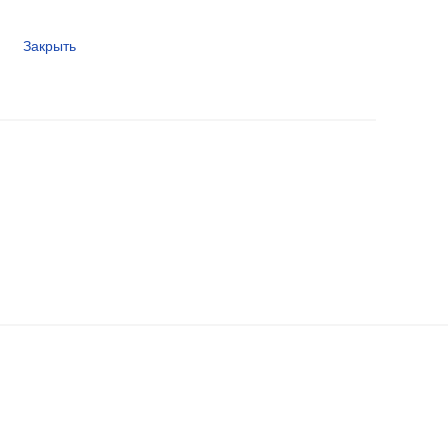
Закрыть