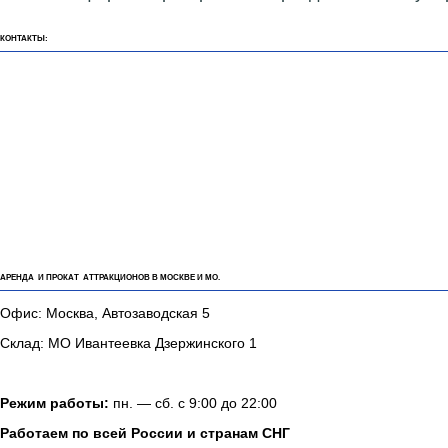
КОНТАКТЫ:
АРЕНДА И ПРОКАТ АТТРАКЦИОНОВ В МОСКВЕ И МО.
Офис: Москва, Автозаводская 5
Склад: МО Ивантеевка Дзержинского 1
Режим работы:
пн. — сб. с 9:00 до 22:00
Работаем по всей России и странам СНГ