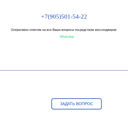
+7(905)501-54-22
Оперативно ответим на все Ваши вопросы посредством мессенджеров:
WhatsApp
ЗАДАТЬ ВОПРОС