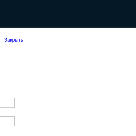
Закрыть