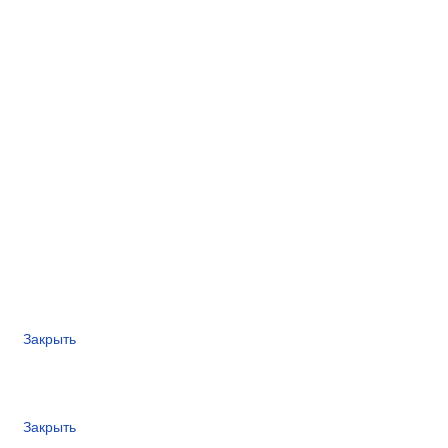
Закрыть
Закрыть