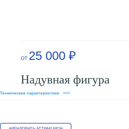
25 000 ₽
ОТ
Надувная фигура
Технические характеристики >>>
АРЕНДОВАТЬ АТТРАКЦИОН