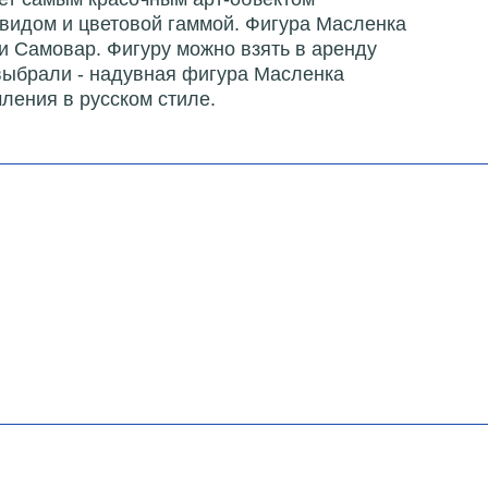
 видом и цветовой гаммой. Фигура Масленка
и Самовар. Фигуру можно взять в аренду
е выбрали - надувная фигура Масленка
ления в русском стиле.