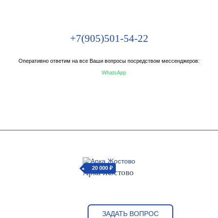
+7(905)501-54-22
Оперативно ответим на все Ваши вопросы посредством мессенджеров:
WhatsApp
20 000 ₽
от
Арка Жостово
ЗАДАТЬ ВОПРОС