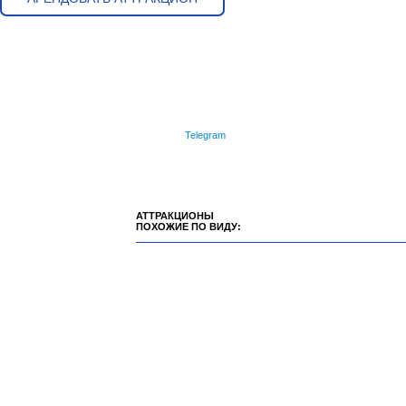
Telegram
АТТРАКЦИОНЫ
ПОХОЖИЕ ПО ВИДУ: