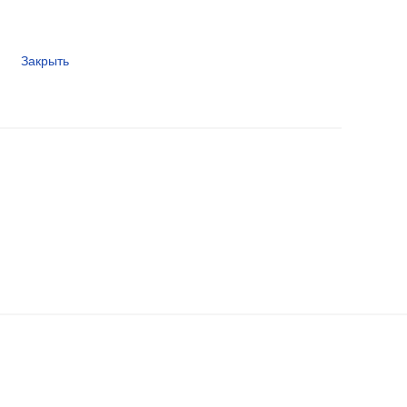
Закрыть