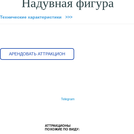
Надувная фигура
Технические характеристики >>>
АРЕНДОВАТЬ АТТРАКЦИОН
Telegram
АТТРАКЦИОНЫ
ПОХОЖИЕ ПО ВИДУ: