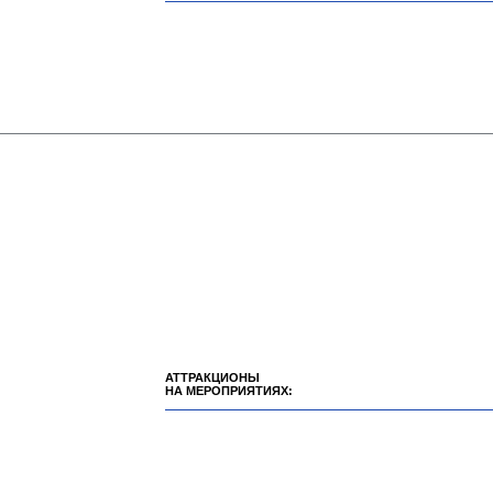
АТТРАКЦИОНЫ
НА МЕРОПРИЯТИЯХ: