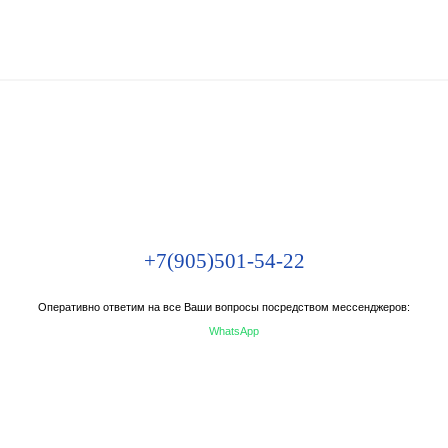
+7(905)501-54-22
Оперативно ответим на все Ваши вопросы посредством мессенджеров:
WhatsApp