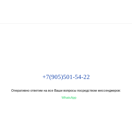
+7(905)501-54-22
Оперативно ответим на все Ваши вопросы посредством мессенджеров:
WhatsApp