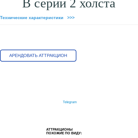
В серии 2 холста
Технические характеристики >>>
АРЕНДОВАТЬ АТТРАКЦИОН
Telegram
АТТРАКЦИОНЫ
ПОХОЖИЕ ПО ВИДУ: