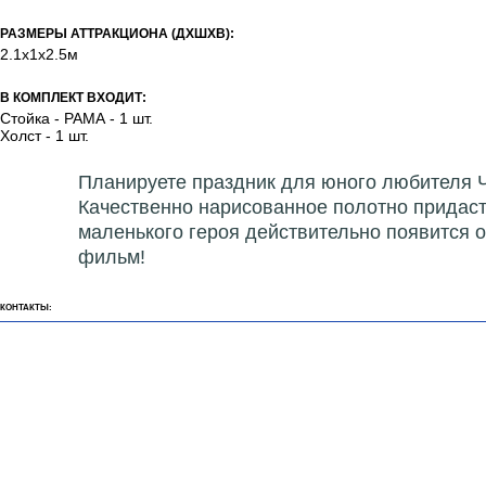
РАЗМЕРЫ АТТРАКЦИОНА (ДХШХВ):
2.1х1х2.5м
В КОМПЛЕКТ ВХОДИТ:
Стойка - РАМА - 1 шт.
Холст - 1 шт.
Планируете праздник для юного любителя 
Качественно нарисованное полотно придаст 
маленького героя действительно появится 
фильм!
КОНТАКТЫ: