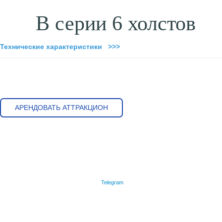
В серии 6 холстов
Технические характеристики >>>
АРЕНДОВАТЬ АТТРАКЦИОН
Telegram