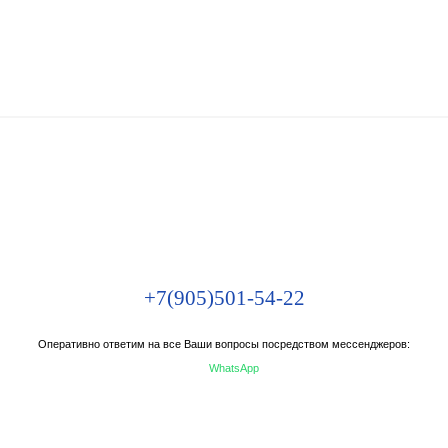
+7(905)501-54-22
Оперативно ответим на все Ваши вопросы посредством мессенджеров:
WhatsApp