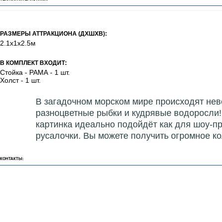
РАЗМЕРЫ АТТРАКЦИОНА (ДХШХВ):
2.1х1х2.5м
В КОМПЛЕКТ ВХОДИТ:
Стойка - РАМА - 1 шт.
Холст - 1 шт.
В загадочном морском мире происходят не
разноцветные рыбки и кудрявые водоросли!
картинка идеально подойдёт как для шоу-пр
русалочки. Вы можете получить огромное ко
КОНТАКТЫ: