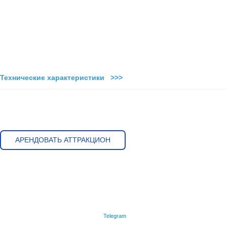
Технические характеристики >>>
АРЕНДОВАТЬ АТТРАКЦИОН
Telegram