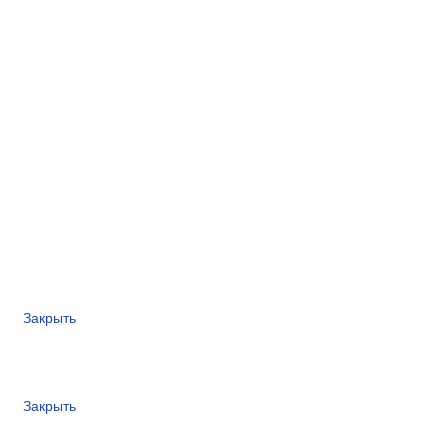
Закрыть
Закрыть