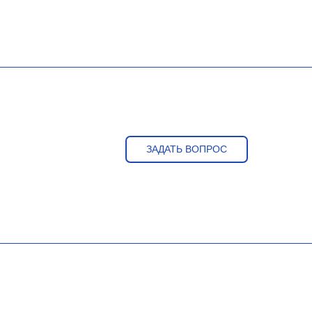
ЗАДАТЬ ВОПРОС