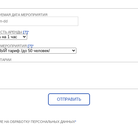
УЕМАЯ ДАТА МЕРОПРИЯТИЯ
СТЬ АРЕНДЫ
[?]
*
 МЕРОПРИЯТИЯ
[?]
*
ТАРИИ
ИЕ НА ОБРАБОТКУ ПЕРСОНАЛЬНЫХ ДАННЫХ
*