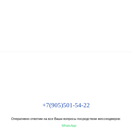
+7(905)501-54-22
Оперативно ответим на все Ваши вопросы посредством мессенджеров:
WhatsApp