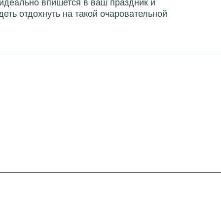
 идеально впишется в ваш праздник и
деть отдохнуть на такой очаровательной