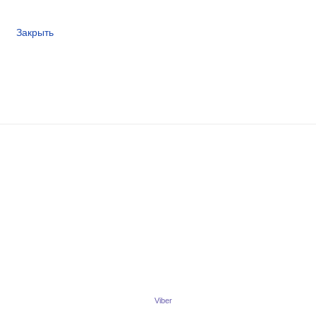
Закрыть
Viber