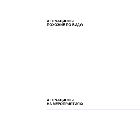
АТТРАКЦИОНЫ
ПОХОЖИЕ ПО ВИДУ:
АТТРАКЦИОНЫ
НА МЕРОПРИЯТИЯХ: