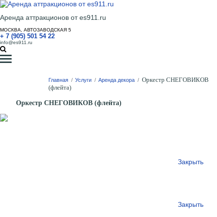
Аренда аттракционов от es911.ru
МОСКВА, АВТОЗАВОДСКАЯ 5
+ 7 (905) 501 54 22
info@es911.ru
Оркестр СНЕГОВИКОВ
Главная
/
Услуги
/
Аренда декора
/
(флейта)
Оркестр СНЕГОВИКОВ (флейта)
Закрыть
Закрыть