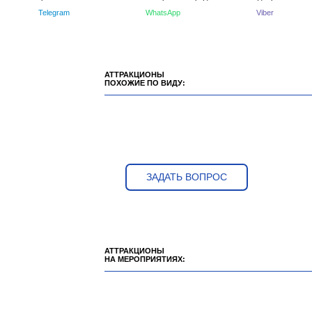
Telegram
WhatsApp
Viber
АТТРАКЦИОНЫ
ПОХОЖИЕ ПО ВИДУ:
ЗАДАТЬ ВОПРОС
АТТРАКЦИОНЫ
НА МЕРОПРИЯТИЯХ: