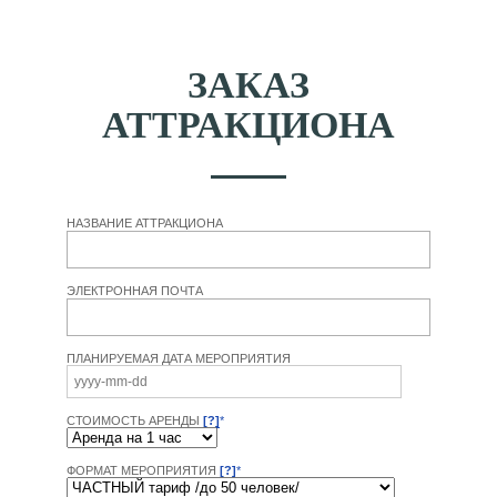
ЗАКАЗ
АТТРАКЦИОНА
НАЗВАНИЕ АТТРАКЦИОНА
ЭЛЕКТРОННАЯ ПОЧТА
ПЛАНИРУЕМАЯ ДАТА МЕРОПРИЯТИЯ
СТОИМОСТЬ АРЕНДЫ
[?]
*
ФОРМАТ МЕРОПРИЯТИЯ
[?]
*