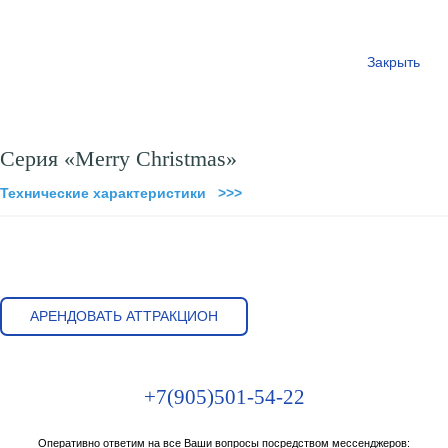
Закрыть
Серия «Merry Christmas»
Технические характеристики >>>
АРЕНДОВАТЬ АТТРАКЦИОН
+7(905)501-54-22
Оперативно ответим на все Ваши вопросы посредством мессенджеров: