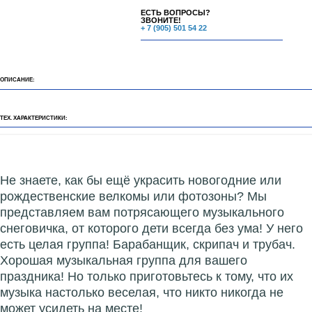
ЕСТЬ ВОПРОСЫ?
ЗВОНИТЕ!
+ 7 (905) 501 54 22
ОПИСАНИЕ:
ТЕХ. ХАРАКТЕРИСТИКИ:
Не знаете, как бы ещё украсить новогодние или
рождественские велкомы или фотозоны? Мы
представляем вам потрясающего музыкального
снеговичка, от которого дети всегда без ума! У него
есть целая группа! Барабанщик, скрипач и трубач.
Хорошая музыкальная группа для вашего
праздника! Но только приготовьтесь к тому, что их
музыка настолько веселая, что никто никогда не
может усидеть на месте!