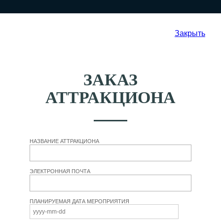
Закрыть
ЗАКАЗ
АТТРАКЦИОНА
НАЗВАНИЕ АТТРАКЦИОНА
ЭЛЕКТРОННАЯ ПОЧТА
ПЛАНИРУЕМАЯ ДАТА МЕРОПРИЯТИЯ