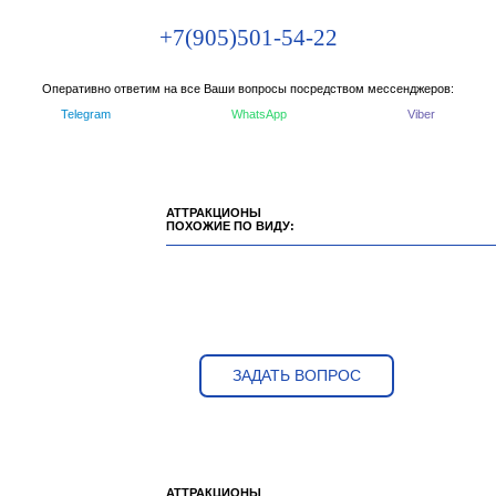
+7(905)501-54-22
Оперативно ответим на все Ваши вопросы посредством мессенджеров:
Telegram
WhatsApp
Viber
АТТРАКЦИОНЫ
ПОХОЖИЕ ПО ВИДУ:
ЗАДАТЬ ВОПРОС
АТТРАКЦИОНЫ