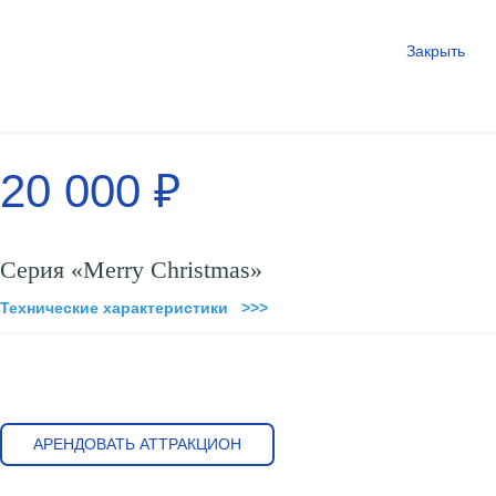
Закрыть
20 000 ₽
Серия «Merry Christmas»
Технические характеристики >>>
АРЕНДОВАТЬ АТТРАКЦИОН