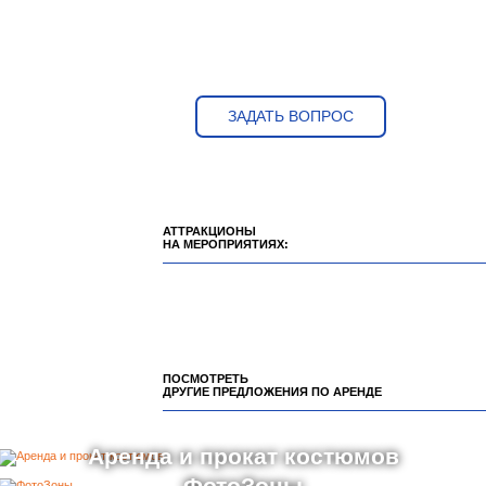
ЗАДАТЬ ВОПРОС
АТТРАКЦИОНЫ
НА МЕРОПРИЯТИЯХ:
ПОСМОТРЕТЬ
ДРУГИЕ ПРЕДЛОЖЕНИЯ ПО АРЕНДЕ
Аренда и прокат костюмов