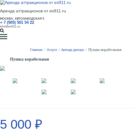
Аренда аттракционов от es911.ru
МОСКВА, АВТОЗАВОДСКАЯ 5
+ 7 (905) 501 54 22
info@es911.ru
Пушка корабельная
Главная
/
Услуги
/
Аренда декора
/
Пушка корабельная
5 000 ₽