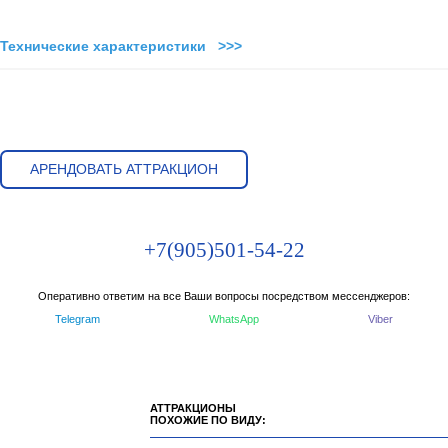
Технические характеристики >>>
АРЕНДОВАТЬ АТТРАКЦИОН
+7(905)501-54-22
Оперативно ответим на все Ваши вопросы посредством мессенджеров:
Telegram
WhatsApp
Viber
АТТРАКЦИОНЫ
ПОХОЖИЕ ПО ВИДУ: