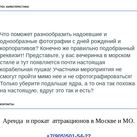
ТЕХ. ХАРАКТЕРИСТИКИ:
Что поможет разнообразить надоевшие и
однообразные фотографии с дней рождений и
корпоративов? Конечно же правильно подобранный
реквизит! Представьте, у вас вечеринка в морском
стиле и тут появляется почти настоящая
корабельная пушка! Участники мероприятия не
смогут пройти мимо нее и не сфотографироваться!
Только уберите подальше ядра, а то она так похожа
на настоящую, вдруг это так и есть?
КОНТАКТЫ:
Аренда и прокат аттракционов в Москве и МО.
+7(905)501-54-22