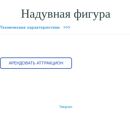
Надувная фигура
Технические характеристики >>>
АРЕНДОВАТЬ АТТРАКЦИОН
Telegram