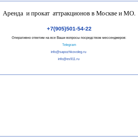
Аренда и прокат аттракционов в Москве и МО.
+7(905)501-54-22
Оперативно ответим на все Ваши вопросы посредством мессенджеров:
Telegram
info@sapozhkovoleg.ru
info@es911.ru