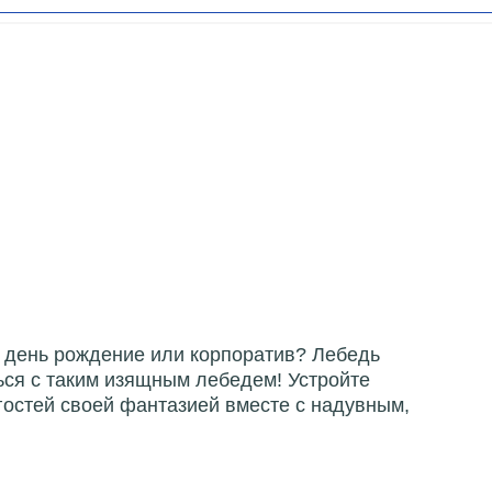
 день рождение или корпоратив? Лебедь
ься с таким изящным лебедем! Устройте
гостей своей фантазией вместе с надувным,