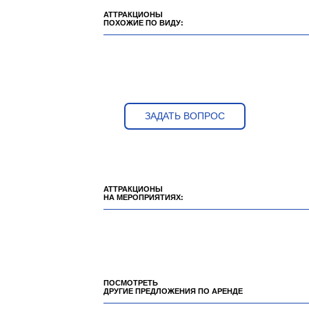
АТТРАКЦИОНЫ
ПОХОЖИЕ ПО ВИДУ:
ЗАДАТЬ ВОПРОС
АТТРАКЦИОНЫ
НА МЕРОПРИЯТИЯХ:
ПОСМОТРЕТЬ
ДРУГИЕ ПРЕДЛОЖЕНИЯ ПО АРЕНДЕ