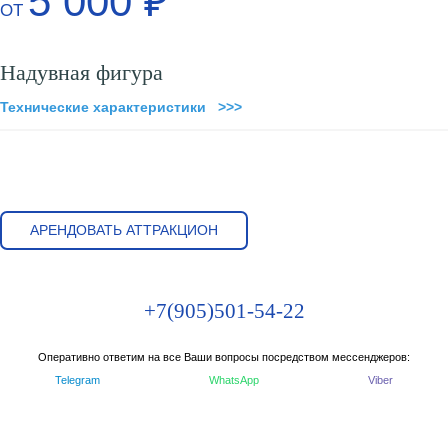
5 000 ₽
ОТ
Надувная фигура
Технические характеристики >>>
АРЕНДОВАТЬ АТТРАКЦИОН
+7(905)501-54-22
Оперативно ответим на все Ваши вопросы посредством мессенджеров:
Telegram
WhatsApp
Viber