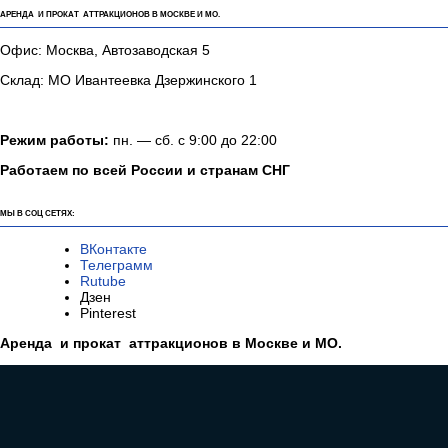
АРЕНДА И ПРОКАТ АТТРАКЦИОНОВ В МОСКВЕ И МО.
Офис: Москва, Автозаводская 5
Склад: МО Ивантеевка Дзержинского 1
Режим работы:
пн. — сб. с 9:00 до 22:00
Работаем по всей России и странам СНГ
МЫ В СОЦ СЕТЯХ:
ВКонтакте
Телеграмм
Rutube
Дзен
Pinterest
Аренда и прокат аттракционов в Москве и МО.