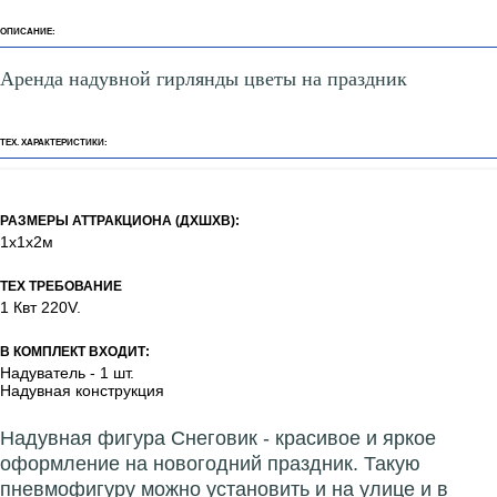
ОПИСАНИЕ:
Аренда надувной гирлянды цветы на праздник
ТЕХ. ХАРАКТЕРИСТИКИ:
РАЗМЕРЫ АТТРАКЦИОНА (ДХШХВ):
1х1х2м
ТЕХ ТРЕБОВАНИЕ
1 Квт 220V.
В КОМПЛЕКТ ВХОДИТ:
Надуватель - 1 шт.
Надувная конструкция
Надувная фигура Снеговик - красивое и яркое
оформление на новогодний праздник. Такую
пневмофигуру можно установить и на улице и в