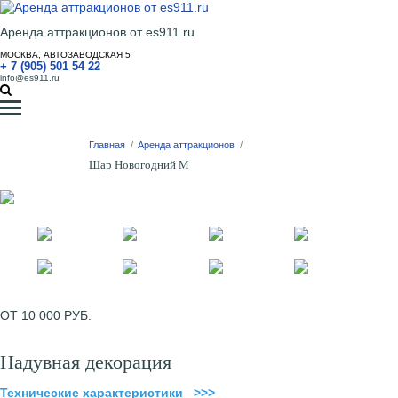
Аренда аттракционов от es911.ru
МОСКВА, АВТОЗАВОДСКАЯ 5
+ 7 (905) 501 54 22
info@es911.ru
Главная
/
Аренда аттракционов
/
Шар Новогодний M
ОТ 10 000 РУБ.
Надувная декорация
Технические характеристики >>>