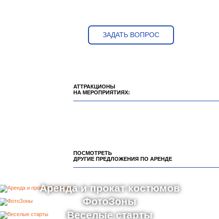
ЗАДАТЬ ВОПРОС
АТТРАКЦИОНЫ
НА МЕРОПРИЯТИЯХ:
ПОСМОТРЕТЬ
ДРУГИЕ ПРЕДЛОЖЕНИЯ ПО АРЕНДЕ
Аренда и прокат костюмов
ФотоЗоны
Веселые старты