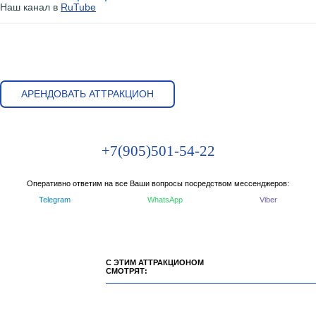
Наш канал в
RuTube
АРЕНДОВАТЬ АТТРАКЦИОН
+7(905)501-54-22
Оперативно ответим на все Ваши вопросы посредством мессенджеров:
Telegram
WhatsApp
Viber
С ЭТИМ АТТРАКЦИОНОМ
СМОТРЯТ: