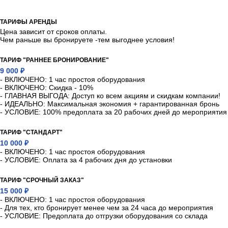
ТАРИФЫ АРЕНДЫ
Цена зависит от сроков оплаты.
Чем раньше вы бронируете -тем выгоднее условия!
ТАРИФ "РАННЕЕ БРОНИРОВАНИЕ"
9 000 ₽
- ВКЛЮЧЕНО: 1 час простоя оборудования
- ВКЛЮЧЕНО: Скидка - 10%
- ГЛАВНАЯ ВЫГОДА: Доступ ко всем акциям и скидкам компании!
- ИДЕАЛЬНО: Максимальная экономия + гарантированная бронь
- УСЛОВИЕ: 100% предоплата за 20 рабочих дней до мероприятия
ТАРИФ "СТАНДАРТ"
10 000 ₽
- ВКЛЮЧЕНО: 1 час простоя оборудования
- УСЛОВИЕ: Оплата за 4 рабочих дня до установки
ТАРИФ "СРОЧНЫЙ ЗАКАЗ"
15 000 ₽
- ВКЛЮЧЕНО: 1 час простоя оборудования
- Для тех, кто бронирует менее чем за 24 часа до мероприятия
- УСЛОВИЕ: Предоплата до отгрузки оборудования со склада