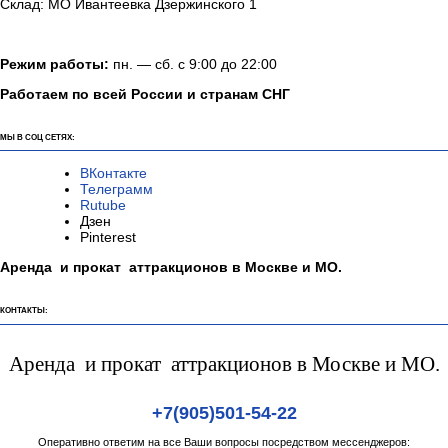
Склад: МО Ивантеевка Дзержинского 1
Режим работы:
пн. — сб. с 9:00 до 22:00
Работаем по всей России и странам СНГ
МЫ В СОЦ СЕТЯХ:
ВКонтакте
Телеграмм
Rutube
Дзен
Pinterest
Аренда и прокат аттракционов в Москве и МО.
КОНТАКТЫ:
Аренда и прокат аттракционов в Москве и МО.
+7(905)501-54-22
Оперативно ответим на все Ваши вопросы посредством мессенджеров: