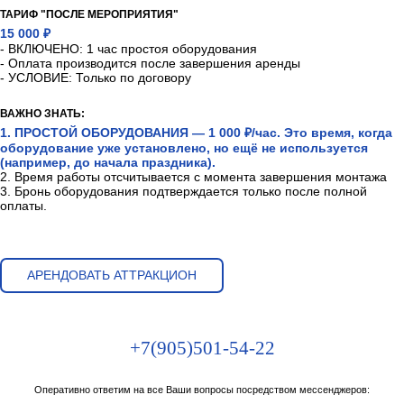
ТАРИФ "ПОСЛЕ МЕРОПРИЯТИЯ"
15 000 ₽
- ВКЛЮЧЕНО: 1 час простоя оборудования
- Оплата производится после завершения аренды
- УСЛОВИЕ: Только по договору
ВАЖНО ЗНАТЬ:
1. ПРОСТОЙ ОБОРУДОВАНИЯ — 1 000 ₽/час. Это время, когда
оборудование уже установлено, но ещё не используется
(например, до начала праздника).
2. Время работы отсчитывается с момента завершения монтажа
3. Бронь оборудования подтверждается только после полной
оплаты.
АРЕНДОВАТЬ АТТРАКЦИОН
+7(905)501-54-22
Оперативно ответим на все Ваши вопросы посредством мессенджеров: