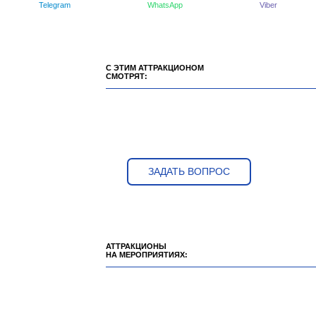
Telegram
WhatsApp
Viber
С ЭТИМ АТТРАКЦИОНОМ
СМОТРЯТ:
ЗАДАТЬ ВОПРОС
АТТРАКЦИОНЫ
НА МЕРОПРИЯТИЯХ: