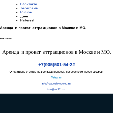
ВКонтакте
Телеграмм
Rutube
Дзен
Pinterest
Аренда и прокат аттракционов в Москве и МО.
КОНТАКТЫ:
Аренда и прокат аттракционов в Москве и МО.
+7(905)501-54-22
Оперативно ответим на все Ваши вопросы посредством мессенджеров:
Telegram
info@sapozhkovoleg.ru
info@es911.ru