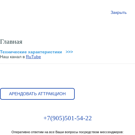
Закрыть
Главная
Технические характеристики >>>
Наш канал в
RuTube
АРЕНДОВАТЬ АТТРАКЦИОН
+7(905)501-54-22
Оперативно ответим на все Ваши вопросы посредством мессенджеров: