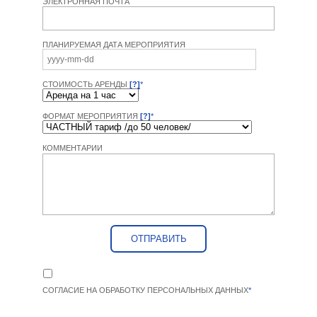
ЭЛЕКТРОННАЯ ПОЧТА
ПЛАНИРУЕМАЯ ДАТА МЕРОПРИЯТИЯ
СТОИМОСТЬ АРЕНДЫ
[?]
*
ФОРМАТ МЕРОПРИЯТИЯ
[?]
*
КОММЕНТАРИИ
СОГЛАСИЕ НА ОБРАБОТКУ ПЕРСОНАЛЬНЫХ ДАННЫХ
*