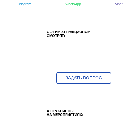
Telegram
WhatsApp
Viber
С ЭТИМ АТТРАКЦИОНОМ
СМОТРЯТ:
ЗАДАТЬ ВОПРОС
АТТРАКЦИОНЫ
НА МЕРОПРИЯТИЯХ: