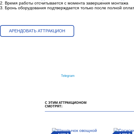
2. Время работы отсчитывается с момента завершения монтажа
3. Бронь оборудования подтверждается только после полной опла
АРЕНДОВАТЬ АТТРАКЦИОН
Telegram
С ЭТИМ АТТРАКЦИОНОМ
СМОТРЯТ: