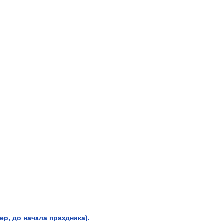
р, до начала праздника).