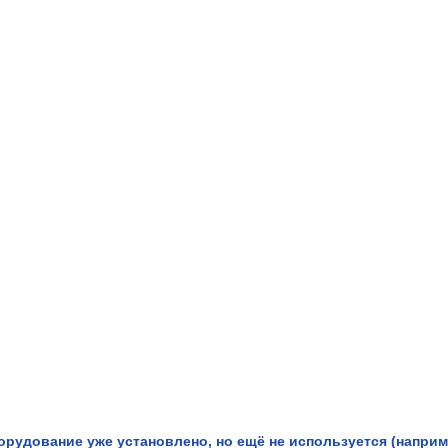
рудование уже установлено, но ещё не используется (наприме