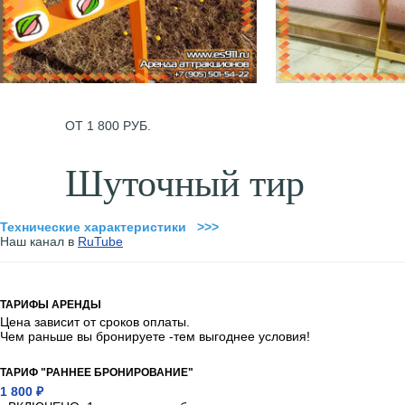
ОТ 1 800 РУБ.
Шуточный тир
Технические характеристики >>>
Наш канал в
RuTube
ТАРИФЫ АРЕНДЫ
Цена зависит от сроков оплаты.
Чем раньше вы бронируете -тем выгоднее условия!
ТАРИФ "РАННЕЕ БРОНИРОВАНИЕ"
1 800 ₽