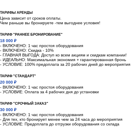
ТАРИФЫ АРЕНДЫ
Цена зависит от сроков оплаты.
Чем раньше вы бронируете -тем выгоднее условия!
ТАРИФ "РАННЕЕ БРОНИРОВАНИЕ"
18 000 ₽
- ВКЛЮЧЕНО: 1 час простоя оборудования
- ВКЛЮЧЕНО: Скидка - 10%
- ГЛАВНАЯ ВЫГОДА: Доступ ко всем акциям и скидкам компании!
- ИДЕАЛЬНО: Максимальная экономия + гарантированная бронь
- УСЛОВИЕ: 100% предоплата за 20 рабочих дней до мероприятия
ТАРИФ "СТАНДАРТ"
20 000 ₽
- ВКЛЮЧЕНО: 1 час простоя оборудования
- УСЛОВИЕ: Оплата за 4 рабочих дня до установки
ТАРИФ "СРОЧНЫЙ ЗАКАЗ"
30 000 ₽
- ВКЛЮЧЕНО: 1 час простоя оборудования
- Для тех, кто бронирует менее чем за 24 часа до мероприятия
- УСЛОВИЕ: Предоплата до отгрузки оборудования со склада