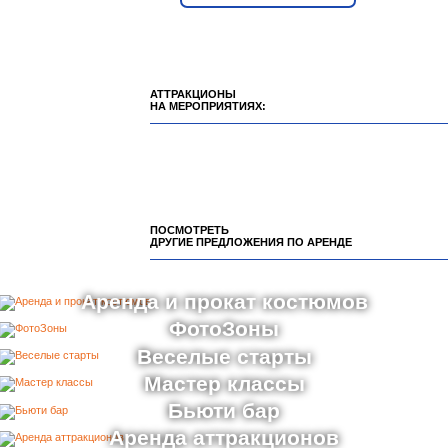
АТТРАКЦИОНЫ
НА МЕРОПРИЯТИЯХ:
ПОСМОТРЕТЬ
ДРУГИЕ ПРЕДЛОЖЕНИЯ ПО АРЕНДЕ
Аренда и прокат костюмов
ФотоЗоны
Веселые старты
Мастер классы
Бьюти бар
Аренда аттракционов