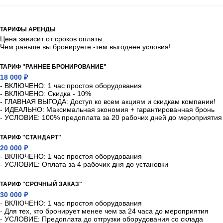
ТАРИФЫ АРЕНДЫ
Цена зависит от сроков оплаты.
Чем раньше вы бронируете -тем выгоднее условия!
ТАРИФ "РАННЕЕ БРОНИРОВАНИЕ"
18 000 ₽
- ВКЛЮЧЕНО: 1 час простоя оборудования
- ВКЛЮЧЕНО: Скидка - 10%
- ГЛАВНАЯ ВЫГОДА: Доступ ко всем акциям и скидкам компании!
- ИДЕАЛЬНО: Максимальная экономия + гарантированная бронь
- УСЛОВИЕ: 100% предоплата за 20 рабочих дней до мероприятия
ТАРИФ "СТАНДАРТ"
20 000 ₽
- ВКЛЮЧЕНО: 1 час простоя оборудования
- УСЛОВИЕ: Оплата за 4 рабочих дня до установки
ТАРИФ "СРОЧНЫЙ ЗАКАЗ"
30 000 ₽
- ВКЛЮЧЕНО: 1 час простоя оборудования
- Для тех, кто бронирует менее чем за 24 часа до мероприятия
- УСЛОВИЕ: Предоплата до отгрузки оборудования со склада