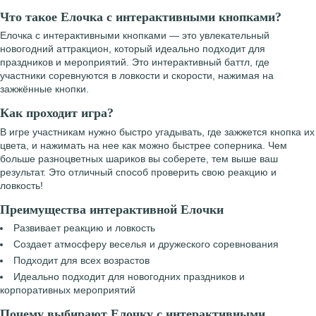
Что такое Елочка с интерактивными кнопками?
Елочка с интерактивными кнопками — это увлекательный
новогодний аттракцион, который идеально подходит для
праздников и мероприятий. Это интерактивный баттл, где
участники соревнуются в ловкости и скорости, нажимая на
зажжённые кнопки.
Как проходит игра?
В игре участникам нужно быстро угадывать, где зажжется кнопка их
цвета, и нажимать на нее как можно быстрее соперника. Чем
больше разноцветных шариков вы соберете, тем выше ваш
результат. Это отличный способ проверить свою реакцию и
ловкость!
Преимущества интерактивной Елочки
Развивает реакцию и ловкость
Создает атмосферу веселья и дружеского соревнования
Подходит для всех возрастов
Идеально подходит для новогодних праздников и
корпоративных мероприятий
Почему выбирают Елочку с интерактивными