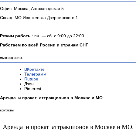
Офис: Москва, Автозаводская 5
Склад: МО Ивантеевка Дзержинского 1
Режим работы:
пн. — сб. с 9:00 до 22:00
Работаем по всей России и странам СНГ
МЫ В СОЦ СЕТЯХ:
ВКонтакте
Телеграмм
Rutube
Дзен
Pinterest
Аренда и прокат аттракционов в Москве и МО.
КОНТАКТЫ:
Аренда и прокат аттракционов в Москве и МО.