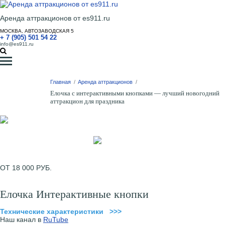
Аренда аттракционов от es911.ru
МОСКВА, АВТОЗАВОДСКАЯ 5
+ 7 (905) 501 54 22
info@es911.ru
Главная
/
Аренда аттракционов
/
Елочка с интерактивными кнопками — лучший новогодний
аттракцион для праздника
ОТ 18 000 РУБ.
Елочка Интерактивные кнопки
Технические характеристики >>>
Наш канал в
RuTube