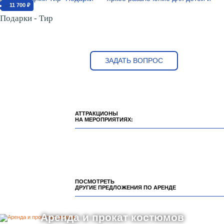
11 700 ₽
от
Подарки - Тир
ЗАДАТЬ ВОПРОС
АТТРАКЦИОНЫ
НА МЕРОПРИЯТИЯХ:
ПОСМОТРЕТЬ
ДРУГИЕ ПРЕДЛОЖЕНИЯ ПО АРЕНДЕ
Аренда и прокат костюмов