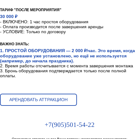
ТАРИФ "ПОСЛЕ МЕРОПРИЯТИЯ"
30 000 ₽
- ВКЛЮЧЕНО: 1 час простоя оборудования
- Оплата производится после завершения аренды
- УСЛОВИЕ: Только по договору
ВАЖНО ЗНАТЬ:
1. ПРОСТОЙ ОБОРУДОВАНИЯ — 2 000 ₽/час. Это время, когда
оборудование уже установлено, но ещё не используется
(например, до начала праздника).
2. Время работы отсчитывается с момента завершения монтажа
3. Бронь оборудования подтверждается только после полной
оплаты.
АРЕНДОВАТЬ АТТРАКЦИОН
+7(905)501-54-22
Оперативно ответим на все Ваши вопросы посредством мессенджеров: