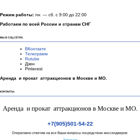
Режим работы:
пн. — сб. с 9:00 до 22:00
Работаем по всей России и странам СНГ
МЫ В СОЦ СЕТЯХ:
ВКонтакте
Телеграмм
Rutube
Дзен
Pinterest
Аренда и прокат аттракционов в Москве и МО.
КОНТАКТЫ:
Аренда и прокат аттракционов в Москве и МО.
+7(905)501-54-22
Оперативно ответим на все Ваши вопросы посредством мессенджеров:
Telegram