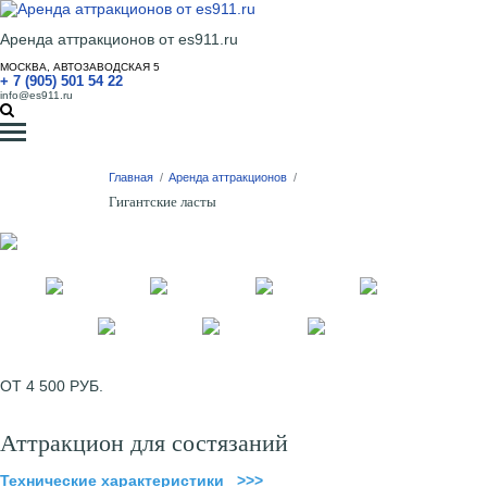
Аренда аттракционов от es911.ru
МОСКВА, АВТОЗАВОДСКАЯ 5
+ 7 (905) 501 54 22
info@es911.ru
Главная
/
Аренда аттракционов
/
Гигантские ласты
ОТ 4 500 РУБ.
Аттракцион для состязаний
Технические характеристики >>>