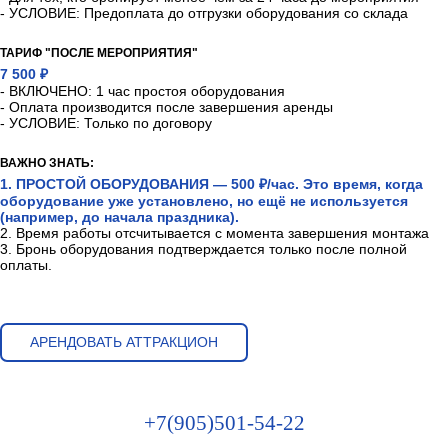
- УСЛОВИЕ: Предоплата до отгрузки оборудования со склада
ТАРИФ "ПОСЛЕ МЕРОПРИЯТИЯ"
7 500 ₽
- ВКЛЮЧЕНО: 1 час простоя оборудования
- Оплата производится после завершения аренды
- УСЛОВИЕ: Только по договору
ВАЖНО ЗНАТЬ:
1. ПРОСТОЙ ОБОРУДОВАНИЯ — 500 ₽/час. Это время, когда
оборудование уже установлено, но ещё не используется
(например, до начала праздника).
2. Время работы отсчитывается с момента завершения монтажа
3. Бронь оборудования подтверждается только после полной
оплаты.
АРЕНДОВАТЬ АТТРАКЦИОН
+7(905)501-54-22