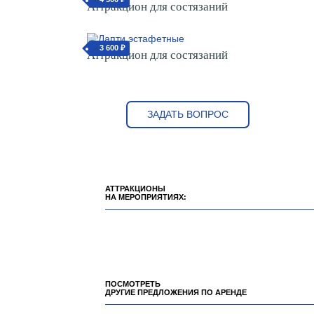
от
Аттракцион для состязаний
3 600 ₽
от
Аттракцион для состязаний
ЗАДАТЬ ВОПРОС
АТТРАКЦИОНЫ
НА МЕРОПРИЯТИЯХ:
ПОСМОТРЕТЬ
ДРУГИЕ ПРЕДЛОЖЕНИЯ ПО АРЕНДЕ