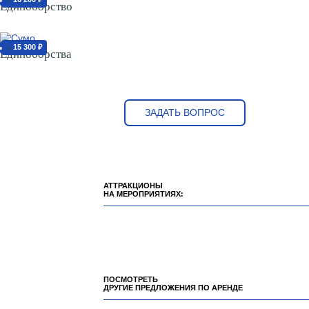
от
Единоборство
15 300 ₽
от
Единоборства
ЗАДАТЬ ВОПРОС
АТТРАКЦИОНЫ
НА МЕРОПРИЯТИЯХ:
ПОСМОТРЕТЬ
ДРУГИЕ ПРЕДЛОЖЕНИЯ ПО АРЕНДЕ