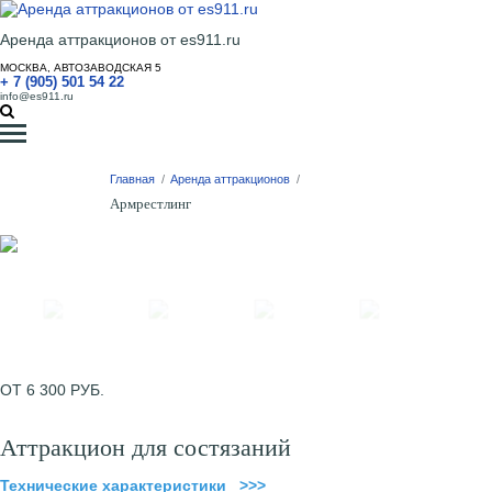
Аренда аттракционов от es911.ru
МОСКВА, АВТОЗАВОДСКАЯ 5
+ 7 (905) 501 54 22
info@es911.ru
Главная
/
Аренда аттракционов
/
Армрестлинг
ОТ 6 300 РУБ.
Аттракцион для состязаний
Технические характеристики >>>