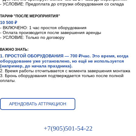
- УСЛОВИЕ: Предоплата до отгрузки оборудования со склада
ТАРИФ "ПОСЛЕ МЕРОПРИЯТИЯ"
10 500 ₽
- ВКЛЮЧЕНО: 1 час простоя оборудования
- Оплата производится после завершения аренды
- УСЛОВИЕ: Только по договору
ВАЖНО ЗНАТЬ:
1. ПРОСТОЙ ОБОРУДОВАНИЯ — 700 ₽/час. Это время, когда
оборудование уже установлено, но ещё не используется
(например, до начала праздника).
2. Время работы отсчитывается с момента завершения монтажа
3. Бронь оборудования подтверждается только после полной
оплаты.
АРЕНДОВАТЬ АТТРАКЦИОН
+7(905)501-54-22