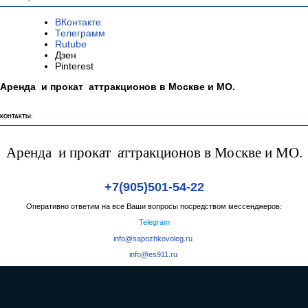
ВКонтакте
Телеграмм
Rutube
Дзен
Pinterest
Аренда и прокат аттракционов в Москве и МО.
КОНТАКТЫ:
Аренда и прокат аттракционов в Москве и МО.
+7(905)501-54-22
Оперативно ответим на все Ваши вопросы посредством мессенджеров:
Telegram
info@sapozhkovoleg.ru
info@es911.ru