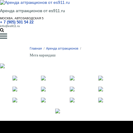
Аренда аттракционов от es911.ru
МОСКВА, АВТОЗАВОДСКАЯ 5
+ 7 (905) 501 54 22
info@es911.ru
Главная
/
Аренда аттракционов
/
Мега карандаш