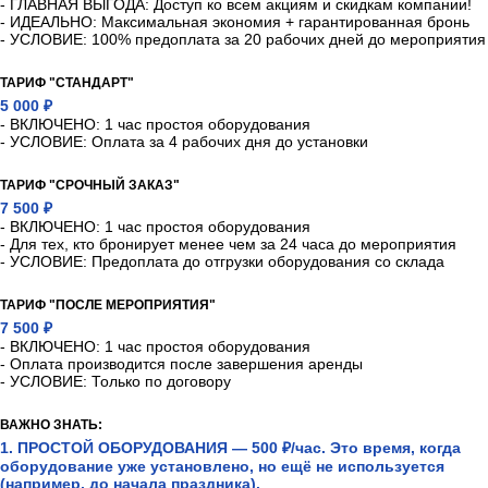
ТАРИФ "РАННЕЕ БРОНИРОВАНИЕ"
4 500 ₽
- ВКЛЮЧЕНО: 1 час простоя оборудования
- ВКЛЮЧЕНО: Скидка - 10%
- ГЛАВНАЯ ВЫГОДА: Доступ ко всем акциям и скидкам компании!
- ИДЕАЛЬНО: Максимальная экономия + гарантированная бронь
- УСЛОВИЕ: 100% предоплата за 20 рабочих дней до мероприятия
ТАРИФ "СТАНДАРТ"
5 000 ₽
- ВКЛЮЧЕНО: 1 час простоя оборудования
- УСЛОВИЕ: Оплата за 4 рабочих дня до установки
ТАРИФ "СРОЧНЫЙ ЗАКАЗ"
7 500 ₽
- ВКЛЮЧЕНО: 1 час простоя оборудования
- Для тех, кто бронирует менее чем за 24 часа до мероприятия
- УСЛОВИЕ: Предоплата до отгрузки оборудования со склада
ТАРИФ "ПОСЛЕ МЕРОПРИЯТИЯ"
7 500 ₽
- ВКЛЮЧЕНО: 1 час простоя оборудования
- Оплата производится после завершения аренды