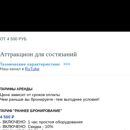
ОТ 4 500 РУБ.
Аттракцион для состязаний
Технические характеристики >>>
Наш канал в
RuTube
ТАРИФЫ АРЕНДЫ
Цена зависит от сроков оплаты.
Чем раньше вы бронируете -тем выгоднее условия!