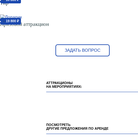
от
Тир
19 800 ₽
от
Призовой аттракцион
ЗАДАТЬ ВОПРОС
АТТРАКЦИОНЫ
НА МЕРОПРИЯТИЯХ:
ПОСМОТРЕТЬ
ДРУГИЕ ПРЕДЛОЖЕНИЯ ПО АРЕНДЕ