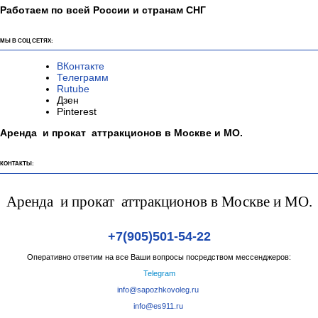
Работаем по всей России и странам СНГ
МЫ В СОЦ СЕТЯХ:
ВКонтакте
Телеграмм
Rutube
Дзен
Pinterest
Аренда и прокат аттракционов в Москве и МО.
КОНТАКТЫ:
Аренда и прокат аттракционов в Москве и МО.
+7(905)501-54-22
Оперативно ответим на все Ваши вопросы посредством мессенджеров:
Telegram
info@sapozhkovoleg.ru
info@es911.ru