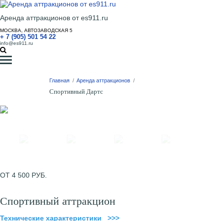
Аренда аттракционов от es911.ru
МОСКВА, АВТОЗАВОДСКАЯ 5
+ 7 (905) 501 54 22
info@es911.ru
Главная
/
Аренда аттракционов
/
Спортивный Дартс
ОТ 4 500 РУБ.
Спортивный аттракцион
Технические характеристики >>>