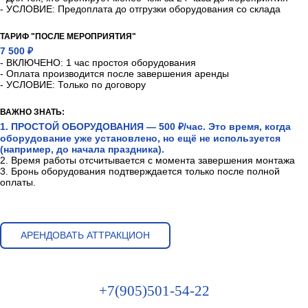
- УСЛОВИЕ: Предоплата до отгрузки оборудования со склада
ТАРИФ "ПОСЛЕ МЕРОПРИЯТИЯ"
7 500 ₽
- ВКЛЮЧЕНО: 1 час простоя оборудования
- Оплата производится после завершения аренды
- УСЛОВИЕ: Только по договору
ВАЖНО ЗНАТЬ:
1. ПРОСТОЙ ОБОРУДОВАНИЯ — 500 ₽/час. Это время, когда
оборудование уже установлено, но ещё не используется
(например, до начала праздника).
2. Время работы отсчитывается с момента завершения монтажа
3. Бронь оборудования подтверждается только после полной
оплаты.
АРЕНДОВАТЬ АТТРАКЦИОН
+7(905)501-54-22